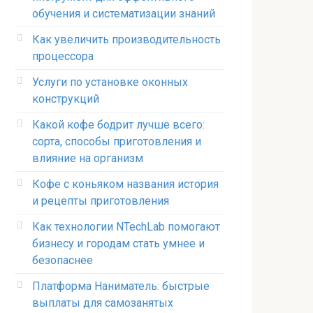
обучения и систематизации знаний
Как увеличить производительность
процессора
Услуги по установке оконных
конструкций
Какой кофе бодрит лучше всего:
сорта, способы приготовления и
влияние на организм
Кофе с коньяком названия история
и рецепты приготовления
Как технологии NTechLab помогают
бизнесу и городам стать умнее и
безопаснее
Платформа Наниматель: быстрые
выплаты для самозанятых