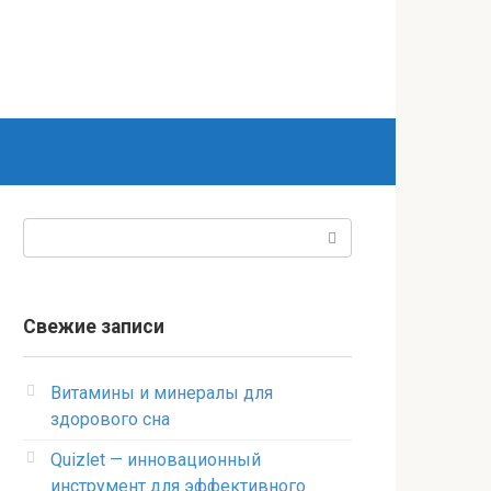
Поиск:
Свежие записи
Витамины и минералы для
здорового сна
Quizlet — инновационный
инструмент для эффективного