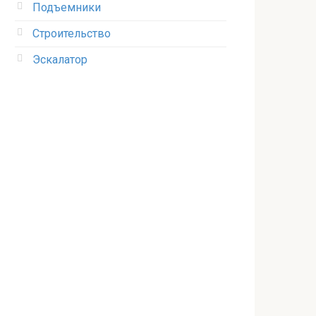
Подъемники
Строительство
Эскалатор