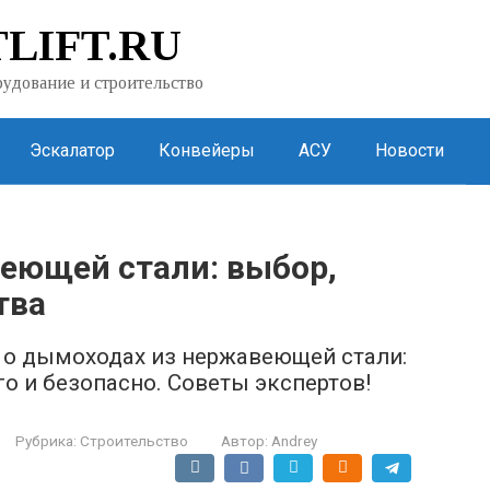
LIFT.RU
удование и строительство
Эскалатор
Конвейеры
АСУ
Новости
еющей стали: выбор,
тва
о дымоходах из нержавеющей стали:
о и безопасно. Советы экспертов!
Рубрика:
Строительство
Автор:
Andrey