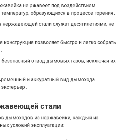
жавейка не ржавеет под воздействием
 температур, образующихся в процессе горения․
нержавеющей стали служат десятилетиями, не
 конструкция позволяет быстро и легко собрать
․
 безопасный отвод дымовых газов, исключая их
ременный и аккуратный вид дымохода
 экстерьер․
ржавеющей стали
ов дымоходов из нержавейки, каждый из
ных условий эксплуатации: