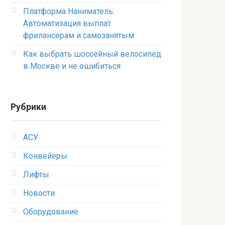
Платформа Наниматель:
Автоматизация выплат
фрилансерам и самозанятым
Как выбрать шоссейный велосипед
в Москве и не ошибиться
Рубрики
АСУ
Конвейеры
Лифты
Новости
Оборудование