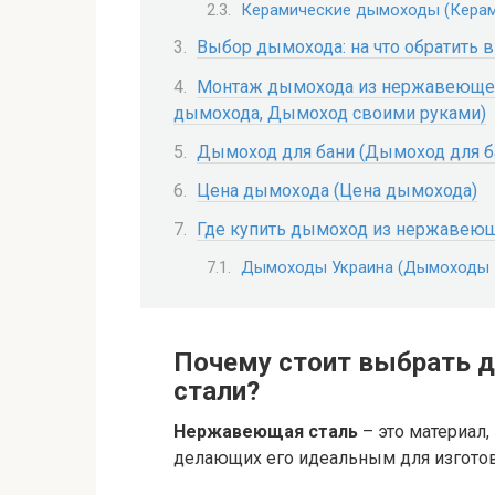
Керамические дымоходы (Кера
Выбор дымохода: на что обратить 
Монтаж дымохода из нержавеющей
дымохода, Дымоход своими руками)
Дымоход для бани (Дымоход для б
Цена дымохода (Цена дымохода)
Где купить дымоход из нержавеющ
Дымоходы Украина (Дымоходы 
Почему стоит выбрать 
стали?
Нержавеющая сталь
– это материал
делающих его идеальным для изгото