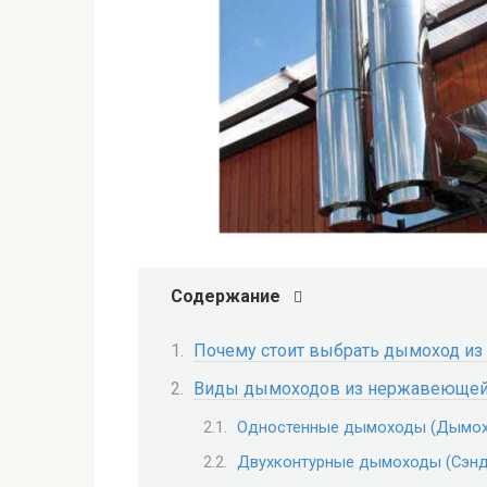
Содержание
Почему стоит выбрать дымоход из
Виды дымоходов из нержавеющей
Одностенные дымоходы (Дымох
Двухконтурные дымоходы (Сэнд