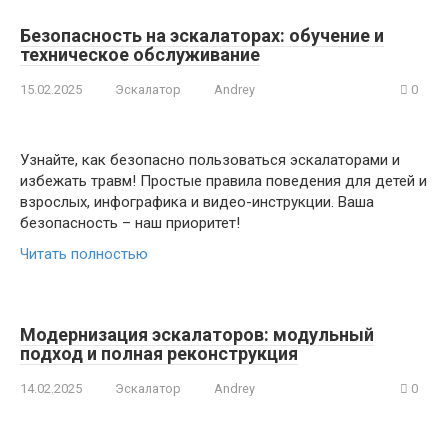
Безопасность на эскалаторах: обучение и
техническое обслуживание
15.02.2025
Эскалатор
Andrey
0
Узнайте, как безопасно пользоваться эскалаторами и
избежать травм! Простые правила поведения для детей и
взрослых, инфографика и видео-инструкции. Ваша
безопасность – наш приоритет!
Читать полностью
Модернизация эскалаторов: модульный
подход и полная реконструкция
14.02.2025
Эскалатор
Andrey
0