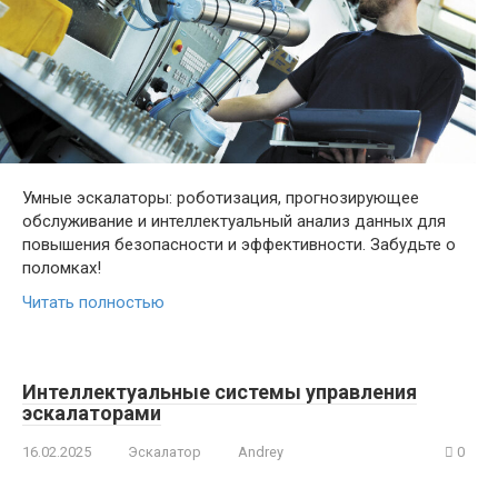
Умные эскалаторы: роботизация, прогнозирующее
обслуживание и интеллектуальный анализ данных для
повышения безопасности и эффективности. Забудьте о
поломках!
Читать полностью
Интеллектуальные системы управления
эскалаторами
16.02.2025
Эскалатор
Andrey
0