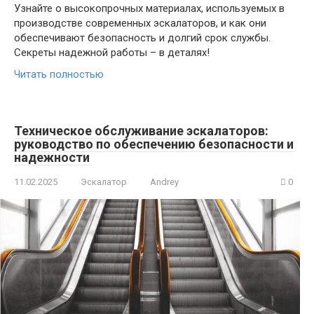
Узнайте о высокопрочных материалах, используемых в
производстве современных эскалаторов, и как они
обеспечивают безопасность и долгий срок службы.
Секреты надежной работы – в деталях!
Читать полностью
Техническое обслуживание эскалаторов:
руководство по обеспечению безопасности и
надежности
11.02.2025
Эскалатор
Andrey
0