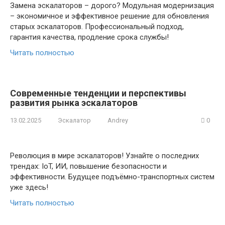
Замена эскалаторов – дорого? Модульная модернизация
– экономичное и эффективное решение для обновления
старых эскалаторов. Профессиональный подход,
гарантия качества, продление срока службы!
Читать полностью
Современные тенденции и перспективы
развития рынка эскалаторов
13.02.2025
Эскалатор
Andrey
0
Революция в мире эскалаторов! Узнайте о последних
трендах: IoT, ИИ, повышение безопасности и
эффективности. Будущее подъёмно-транспортных систем
уже здесь!
Читать полностью