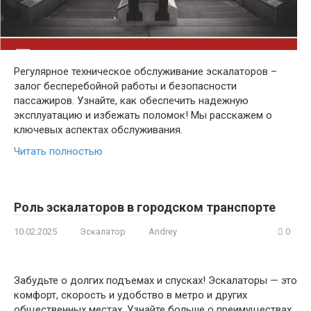
Регулярное техническое обслуживание эскалаторов –
залог бесперебойной работы и безопасности
пассажиров. Узнайте, как обеспечить надежную
эксплуатацию и избежать поломок! Мы расскажем о
ключевых аспектах обслуживания.
Читать полностью
Роль эскалаторов в городском транспорте
10.02.2025
Эскалатор
Andrey
0
Забудьте о долгих подъемах и спусках! Эскалаторы — это
комфорт, скорость и удобство в метро и других
общественных местах. Узнайте больше о преимуществах