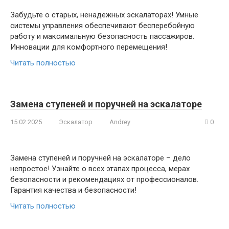
Забудьте о старых, ненадежных эскалаторах! Умные
системы управления обеспечивают бесперебойную
работу и максимальную безопасность пассажиров.
Инновации для комфортного перемещения!
Читать полностью
Замена ступеней и поручней на эскалаторе
15.02.2025
Эскалатор
Andrey
0
Замена ступеней и поручней на эскалаторе – дело
непростое! Узнайте о всех этапах процесса, мерах
безопасности и рекомендациях от профессионалов.
Гарантия качества и безопасности!
Читать полностью