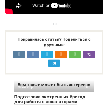
0
Понравилась статья? Поделиться с
друзьями:
Вам также может быть интересно
Эскалатор
0
Подготовка экстренных бригад
для работы с эскалаторами