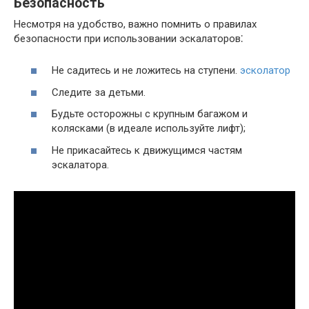
Безопасность
Несмотря на удобство, важно помнить о правилах
безопасности при использовании эскалаторов⁚
Не садитесь и не ложитесь на ступени.
эсколатор
Следите за детьми.
Будьте осторожны с крупным багажом и
колясками (в идеале используйте лифт);
Не прикасайтесь к движущимся частям
эскалатора.