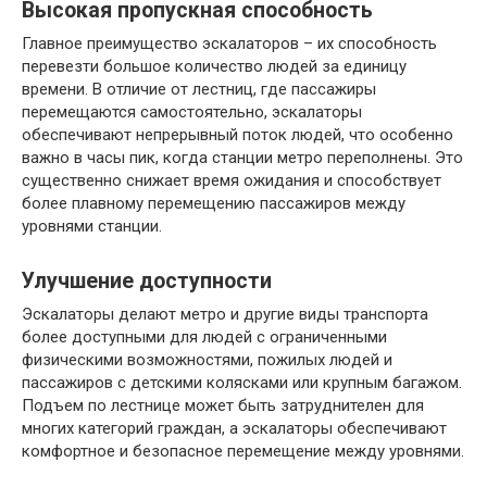
Высокая пропускная способность
Главное преимущество эскалаторов – их способность
перевезти большое количество людей за единицу
времени. В отличие от лестниц, где пассажиры
перемещаются самостоятельно, эскалаторы
обеспечивают непрерывный поток людей, что особенно
важно в часы пик, когда станции метро переполнены. Это
существенно снижает время ожидания и способствует
более плавному перемещению пассажиров между
уровнями станции.
Улучшение доступности
Эскалаторы делают метро и другие виды транспорта
более доступными для людей с ограниченными
физическими возможностями, пожилых людей и
пассажиров с детскими колясками или крупным багажом.
Подъем по лестнице может быть затруднителен для
многих категорий граждан, а эскалаторы обеспечивают
комфортное и безопасное перемещение между уровнями.