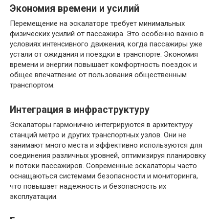
Экономия времени и усилий
Перемещение на эскалаторе требует минимальных
физических усилий от пассажира. Это особенно важно в
условиях интенсивного движения, когда пассажиры уже
устали от ожидания и поездки в транспорте. Экономия
времени и энергии повышает комфортность поездок и
общее впечатление от пользования общественным
транспортом.
Интеграция в инфраструктуру
Эскалаторы гармонично интегрируются в архитектуру
станций метро и других транспортных узлов. Они не
занимают много места и эффективно используются для
соединения различных уровней, оптимизируя планировку
и потоки пассажиров. Современные эскалаторы часто
оснащаються системами безопасности и мониторинга,
что повышает надежность и безопасность их
эксплуатации.