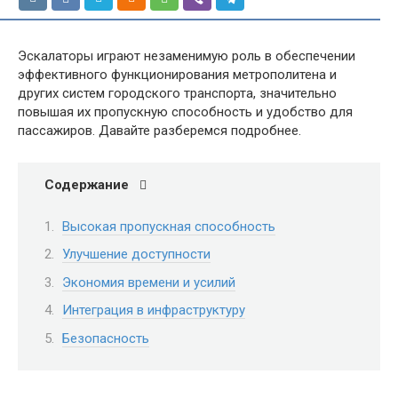
Эскалаторы играют незаменимую роль в обеспечении
эффективного функционирования метрополитена и
других систем городского транспорта, значительно
повышая их пропускную способность и удобство для
пассажиров. Давайте разберемся подробнее.
Содержание
Высокая пропускная способность
Улучшение доступности
Экономия времени и усилий
Интеграция в инфраструктуру
Безопасность