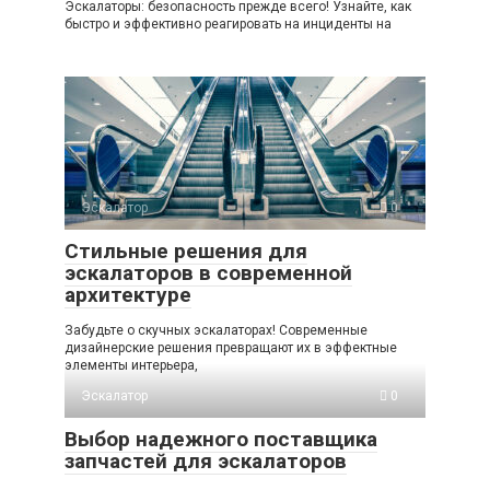
Эскалаторы: безопасность прежде всего! Узнайте, как
быстро и эффективно реагировать на инциденты на
Эскалатор
0
Стильные решения для
эскалаторов в современной
архитектуре
Забудьте о скучных эскалаторах! Современные
дизайнерские решения превращают их в эффектные
элементы интерьера,
Эскалатор
0
Выбор надежного поставщика
запчастей для эскалаторов