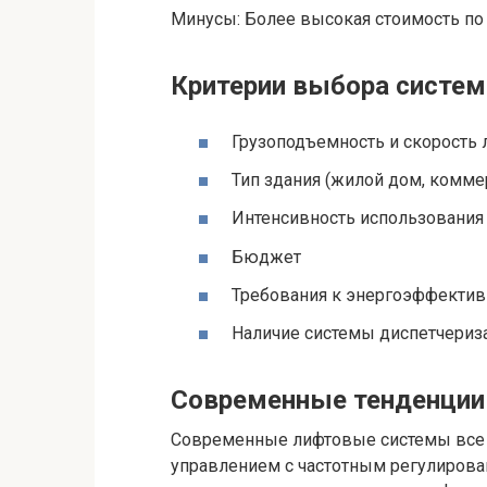
Минусы: Более высокая стоимость по
Критерии выбора систе
Грузоподъемность и скорость 
Тип здания (жилой дом, комме
Интенсивность использования
Бюджет
Требования к энергоэффектив
Наличие системы диспетчериз
Современные тенденции
Современные лифтовые системы все
управлением с частотным регулирова