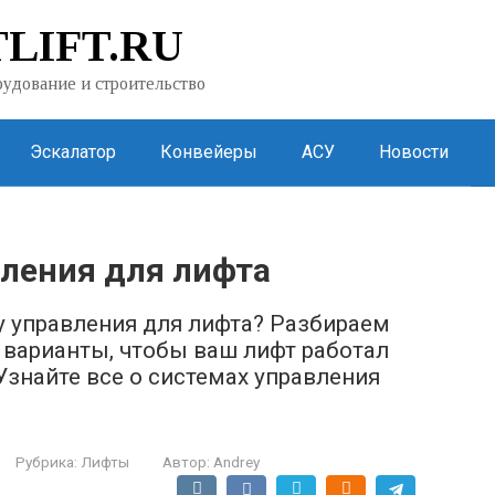
LIFT.RU
удование и строительство
Эскалатор
Конвейеры
АСУ
Новости
ления для лифта
 управления для лифта? Разбираем
 варианты, чтобы ваш лифт работал
Узнайте все о системах управления
Рубрика:
Лифты
Автор:
Andrey