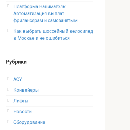
Платформа Наниматель:
Автоматизация выплат
фрилансерам и самозанятым
Как выбрать шоссейный велосипед
в Москве и не ошибиться
Рубрики
АСУ
Конвейеры
Лифты
Новости
Оборудование