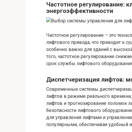
Частотное регулирование: 
энергоэффективности
Частотное регулирование – это техно
лифтового привода, что приводит к с
особенно важно для зданий с высоко
того, частотное регулирование снижа
срок службы лифтового оборудования
Диспетчеризация лифтов: м
Современные системы диспетчеризац
лифтов в режиме реального времени,
лифтов и прогнозирование поломок л
безопасности лифтового оборудовани
для управления лифтами и управление
популярными, обеспечивая удобный и