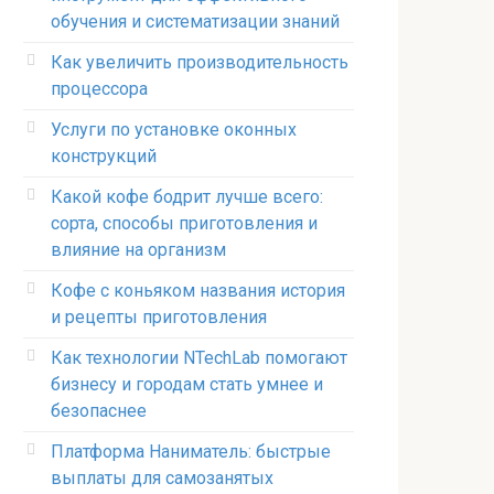
обучения и систематизации знаний
Как увеличить производительность
процессора
Услуги по установке оконных
конструкций
Какой кофе бодрит лучше всего:
сорта, способы приготовления и
влияние на организм
Кофе с коньяком названия история
и рецепты приготовления
Как технологии NTechLab помогают
бизнесу и городам стать умнее и
безопаснее
Платформа Наниматель: быстрые
выплаты для самозанятых