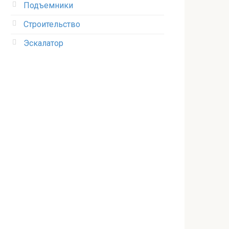
Подъемники
Строительство
Эскалатор