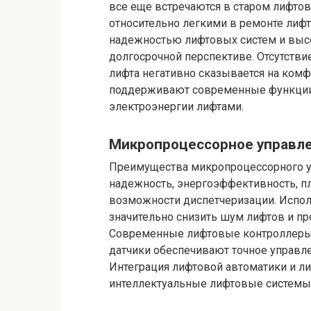
все еще встречаются в старом лифтов
относительно легкими в ремонте лифт
надежностью лифтовых систем и выс
долгосрочной перспективе. Отсутствие
лифта негативно сказывается на комф
поддерживают современные функции
электроэнергии лифтами.
Микропроцессорное управле
Преимущества микропроцессорного у
надежность, энергоэффективность, пл
возможности диспетчеризации. Испол
значительно снизить шум лифтов и пр
Современные лифтовые контроллеры,
датчики обеспечивают точное управле
Интеграция лифтовой автоматики и л
интеллектуальные лифтовые системы