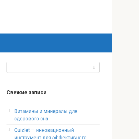
Поиск:
Свежие записи
Витамины и минералы для
здорового сна
Quizlet — инновационный
инструмент для эффективного