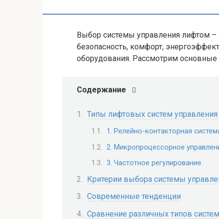
Выбор системы управления лифтом – 
безопасность, комфорт, энергоэффект
оборудования. Рассмотрим основные т
Содержание
Типы лифтовых систем управления
1. Релейно-контакторная систем
2. Микропроцессорное управлен
3. Частотное регулирование
Критерии выбора системы управле
Современные тенденции
Сравнение различных типов систе