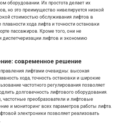
ом оборудовании. Их простота делает их
ов, но это преимущество нивелируется низкой
окой стоимостью обслуживания лифтов в
 плавности хода лифта и точности остановки
орте пассажиров. Кроме того, они не
 диспетчеризации лифтов и экономию
ние: современное решение
правления лифтами очевидны: высокая
авность хода, точность остановки и широкие
ьзование частотного регулирования позволяет
одлить долговечность лифтового оборудования.
 частотные преобразователи и лифтовые
ние и мониторинг всех параметров работы лифта.
ифтовой электроники позволяет реализовать
.