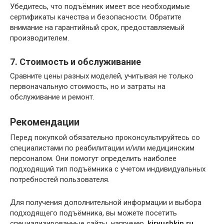
Убедитесь, что подъёмник имеет все необходимые
сертификаты качества и безопасности. Обратите
внимание на гарантийный срок, предоставляемый
производителем.
7. Стоимость и обслуживание
Сравните цены разных моделей, учитывая не только
первоначальную стоимость, но и затраты на
обслуживание и ремонт.
Рекомендации
Перед покупкой обязательно проконсультируйтесь со
специалистами по реабилитации и/или медицинским
персоналом. Они помогут определить наиболее
подходящий тип подъёмника с учетом индивидуальных
потребностей пользователя.
Для получения дополнительной информации и выбора
подходящего подъёмника, вы можете посетить
специализированные сайты, например,
kiryushkin.ru