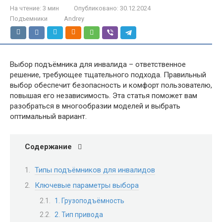
На чтение:
3 мин
Опубликовано:
30.12.2024
Подъемники
Andrey
Выбор подъёмника для инвалида – ответственное
решение, требующее тщательного подхода. Правильный
выбор обеспечит безопасность и комфорт пользователю,
повышая его независимость. Эта статья поможет вам
разобраться в многообразии моделей и выбрать
оптимальный вариант.
Содержание
Типы подъёмников для инвалидов
Ключевые параметры выбора
1. Грузоподъёмность
2. Тип привода