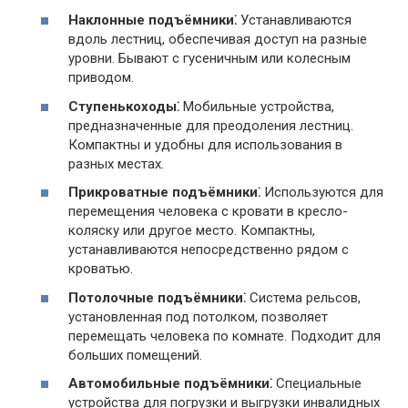
Наклонные подъёмники⁚
Устанавливаются
вдоль лестниц, обеспечивая доступ на разные
уровни. Бывают с гусеничным или колесным
приводом.
Ступенькоходы⁚
Мобильные устройства,
предназначенные для преодоления лестниц.
Компактны и удобны для использования в
разных местах.
Прикроватные подъёмники⁚
Используются для
перемещения человека с кровати в кресло-
коляску или другое место. Компактны,
устанавливаются непосредственно рядом с
кроватью.
Потолочные подъёмники⁚
Система рельсов,
установленная под потолком, позволяет
перемещать человека по комнате. Подходит для
больших помещений.
Автомобильные подъёмники⁚
Специальные
устройства для погрузки и выгрузки инвалидных