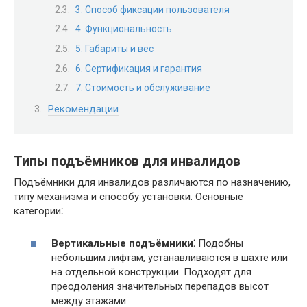
3. Способ фиксации пользователя
4. Функциональность
5. Габариты и вес
6. Сертификация и гарантия
7. Стоимость и обслуживание
Рекомендации
Типы подъёмников для инвалидов
Подъёмники для инвалидов различаются по назначению,
типу механизма и способу установки. Основные
категории⁚
Вертикальные подъёмники⁚
Подобны
небольшим лифтам, устанавливаются в шахте или
на отдельной конструкции. Подходят для
преодоления значительных перепадов высот
между этажами.