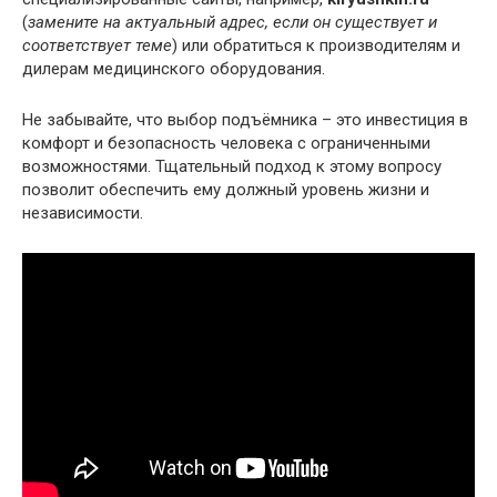
(
замените на актуальный адрес, если он существует и
соответствует теме
) или обратиться к производителям и
дилерам медицинского оборудования.
Не забывайте, что выбор подъёмника – это инвестиция в
комфорт и безопасность человека с ограниченными
возможностями. Тщательный подход к этому вопросу
позволит обеспечить ему должный уровень жизни и
независимости.