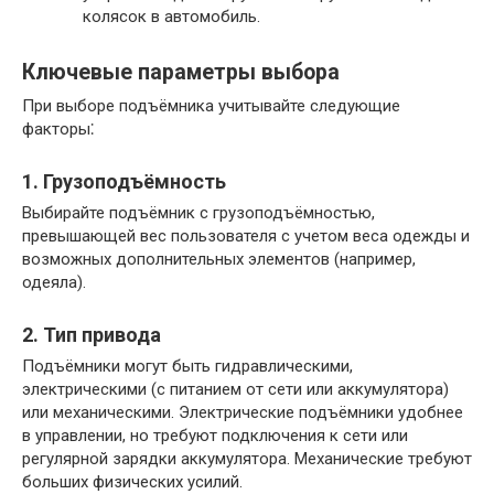
колясок в автомобиль.
Ключевые параметры выбора
При выборе подъёмника учитывайте следующие
факторы⁚
1. Грузоподъёмность
Выбирайте подъёмник с грузоподъёмностью,
превышающей вес пользователя с учетом веса одежды и
возможных дополнительных элементов (например,
одеяла).
2. Тип привода
Подъёмники могут быть гидравлическими,
электрическими (с питанием от сети или аккумулятора)
или механическими. Электрические подъёмники удобнее
в управлении, но требуют подключения к сети или
регулярной зарядки аккумулятора. Механические требуют
больших физических усилий.