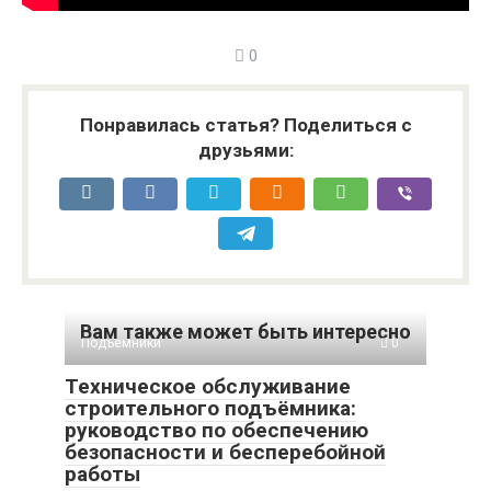
0
Понравилась статья? Поделиться с
друзьями:
Вам также может быть интересно
Подъемники
0
Техническое обслуживание
строительного подъёмника:
руководство по обеспечению
безопасности и бесперебойной
работы