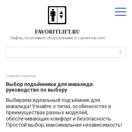
Перейти
к
контенту
FAVORITLIFT.RU
Лифты, подъемное оборудование и строительство
Поиск:
Главная страница
Выбор подъёмника для инвалида:
руководство по выбору
Выбираем идеальный подъёмник для
инвалида! Узнайте о типах, особенностях и
преимуществах разных моделей,
обеспечивающих комфорт и безопасность.
Простой выбор, максимальная независимость!