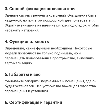
3. Способ фиксации пользователя
Оцените систему ремней и креплений. Она должна быть
надежной, но при этом комфортной для пользователя.
Обратите внимание на наличие мягких подкладок, чтобы
избежать натирания.
4. Функциональность
Определите, какие функции необходимы. Некоторые
модели позволяют не только поднимать, но и
перемещать пользователя в пространстве, выполнять
вертикализацию.
5. Габариты и вес
Учитывайте габариты подъёмника и помещения, где он
будет установлен. Вес устройства важен для удобства
перемещения и установки.
6. Сертификация и гарантия