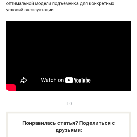
оптимальной модели подъёмника для конкретных
условий эксплуатации․
0
Понравилась статья? Поделиться с
друзьями: