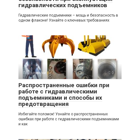
гидравлических подъемников
Гидравлические подъемники – мощь и безопасность в
одном флаконе! Узнайте о ключевых требованиях
Подъемники
0
Распространенные ошибки при
работе с гидравлическими
подъемниками и способы их
предотвращения
Избегайте поломок! Узнайте о распространенных
ошибках при работе с гидравлическими подъемниками
и как