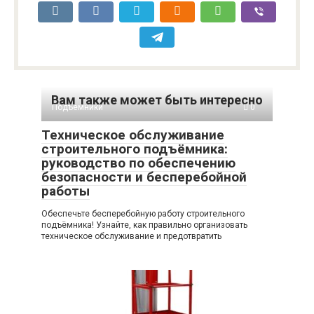
Вам также может быть интересно
Подъемники
0
Техническое обслуживание
строительного подъёмника:
руководство по обеспечению
безопасности и бесперебойной
работы
Обеспечьте бесперебойную работу строительного
подъёмника! Узнайте, как правильно организовать
техническое обслуживание и предотвратить