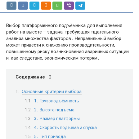
Выбор платформенного подъёмника для выполнения
работ на высоте – задача, требующая тщательного
анализа множества факторов․ Неправильный выбор
может привести к снижению производительности,
повышенному риску возникновения аварийных ситуаций
и, как следствие, экономическим потерям․
Содержание
Основные критерии выбора
1․ Грузоподъёмность
2․ Высота подъёма
3․ Размер платформы
4․ Скорость подъёма и спуска
5․ Тип привода