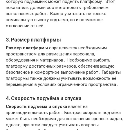
которую подъёмник может поднять платформу․ Этот
показатель должен соответствовать требованиям
выполняемых работ․ Важно учитывать не только
номинальную высоту подъёма, но и возможное
отклонение от неё․
3․ Размер платформы
Размер платформы
определяется необходимым
пространством для размещения персонала,
оборудования и материалов․ Необходимо выбрать
платформу достаточных размеров, обеспечивающую
безопасное и комфортное выполнение работ․ Габариты
платформы также должны учитывать возможность её
перемещения в условиях ограниченного пространства․
4․ Скорость подъёма и спуска
Скорость подъёма и спуска
влияет на
производительность работ․ Быстрая скорость подъёма
может быть необходима для выполнения срочных задач,
однако, при этом следует учитывать вопросы