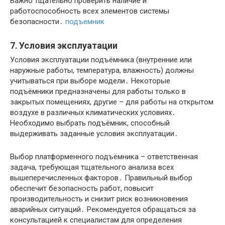
Важно тщательно проверить наличие и
работоспособность всех элементов системы
безопасности․
подъемник
7․ Условия эксплуатации
Условия эксплуатации подъёмника (внутренние или
наружные работы, температура, влажность) должны
учитываться при выборе модели․ Некоторые
подъёмники предназначены для работы только в
закрытых помещениях, другие – для работы на открытом
воздухе в различных климатических условиях․
Необходимо выбрать подъёмник, способный
выдерживать заданные условия эксплуатации․
Выбор платформенного подъёмника – ответственная
задача, требующая тщательного анализа всех
вышеперечисленных факторов․ Правильный выбор
обеспечит безопасность работ, повысит
производительность и снизит риск возникновения
аварийных ситуаций․ Рекомендуется обращаться за
консультацией к специалистам для определения