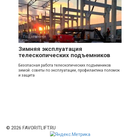
Подъемники
0
Зимняя эксплуатация
телескопических подъемников
Безопасная работа телескопических подъемников
зимой: советы по эксплуатации, профилактика поломок
и защита
© 2026 FAVORITLIFT.RU