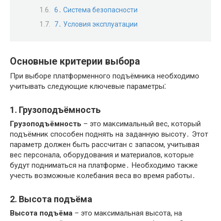
6․ Система безопасности
7․ Условия эксплуатации
Основные критерии выбора
При выборе платформенного подъёмника необходимо
учитывать следующие ключевые параметры⁚
1․ Грузоподъёмность
Грузоподъёмность
– это максимальный вес, который
подъёмник способен поднять на заданную высоту․ Этот
параметр должен быть рассчитан с запасом, учитывая
вес персонала, оборудования и материалов, которые
будут подниматься на платформе․ Необходимо также
учесть возможные колебания веса во время работы․
2․ Высота подъёма
Высота подъёма
– это максимальная высота, на