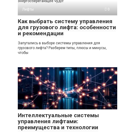
энергосберегающее чудо!
Лифты
0
Как выбрать систему управления
для грузового лифта: особенности
и рекомендации
Запутались в выборе системы управления для
грузового лифта? Разберем типы, плюсы и минусы,
чтобы
Лифты
0
Интеллектуальные системы
управления лифтами:
преимущества и технологии