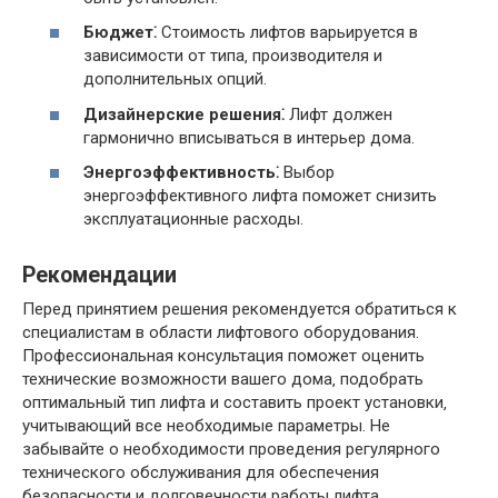
Бюджет⁚
Стоимость лифтов варьируется в
зависимости от типа‚ производителя и
дополнительных опций.
Дизайнерские решения⁚
Лифт должен
гармонично вписываться в интерьер дома.
Энергоэффективность⁚
Выбор
энергоэффективного лифта поможет снизить
эксплуатационные расходы.
Рекомендации
Перед принятием решения рекомендуется обратиться к
специалистам в области лифтового оборудования.
Профессиональная консультация поможет оценить
технические возможности вашего дома‚ подобрать
оптимальный тип лифта и составить проект установки‚
учитывающий все необходимые параметры. Не
забывайте о необходимости проведения регулярного
технического обслуживания для обеспечения
безопасности и долговечности работы лифта.