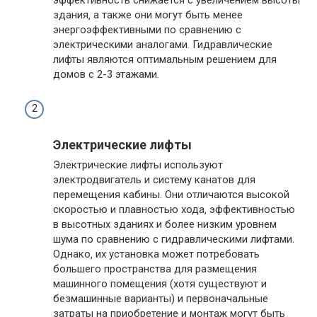
здания‚ а также они могут быть менее
энергоэффективными по сравнению с
электрическими аналогами. Гидравлические
лифты являются оптимальным решением для
домов с 2-3 этажами.
Электрические лифты
Электрические лифты используют
электродвигатель и систему канатов для
перемещения кабины. Они отличаются высокой
скоростью и плавностью хода‚ эффективностью
в высотных зданиях и более низким уровнем
шума по сравнению с гидравлическими лифтами.
Однако‚ их установка может потребовать
большего пространства для размещения
машинного помещения (хотя существуют и
безмашинные варианты) и первоначальные
затраты на приобретение и монтаж могут быть