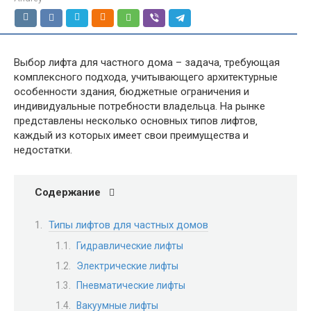
Выбор лифта для частного дома – задача‚ требующая
комплексного подхода‚ учитывающего архитектурные
особенности здания‚ бюджетные ограничения и
индивидуальные потребности владельца. На рынке
представлены несколько основных типов лифтов‚
каждый из которых имеет свои преимущества и
недостатки.
Содержание
Типы лифтов для частных домов
Гидравлические лифты
Электрические лифты
Пневматические лифты
Вакуумные лифты