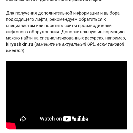
Для получения дополнительной информации и выбора
подходящего лифта‚ рекомендуем обратиться к
специалистам или посетить сайты производителей
лифтового оборудования. Дополнительную информацию
можно найти на специализированных ресурсах‚ например‚
kiryushkin.ru
(
замените на актуальный URL‚ если таковой
имеется
).