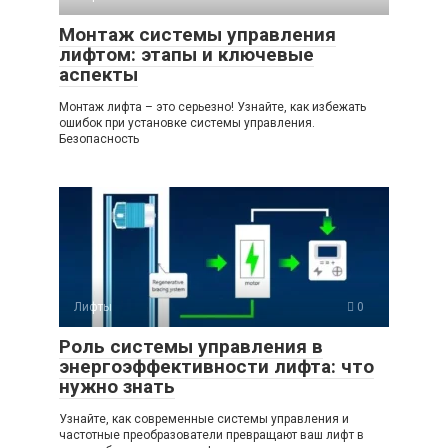
Монтаж системы управления
лифтом: этапы и ключевые
аспекты
Монтаж лифта – это серьезно! Узнайте, как избежать
ошибок при установке системы управления.
Безопасность
Лифты
0
Роль системы управления в
энергоэффективности лифта: что
нужно знать
Узнайте, как современные системы управления и
частотные преобразователи превращают ваш лифт в