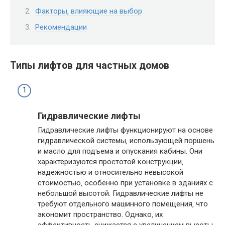
Факторы‚ влияющие на выбор
Рекомендации
Типы лифтов для частных домов
Гидравлические лифты
Гидравлические лифты функционируют на основе
гидравлической системы‚ использующей поршень
и масло для подъема и опускания кабины. Они
характеризуются простотой конструкции‚
надежностью и относительно невысокой
стоимостью‚ особенно при установке в зданиях с
небольшой высотой. Гидравлические лифты не
требуют отдельного машинного помещения‚ что
экономит пространство. Однако‚ их
эффективность снижается с увеличением высоты