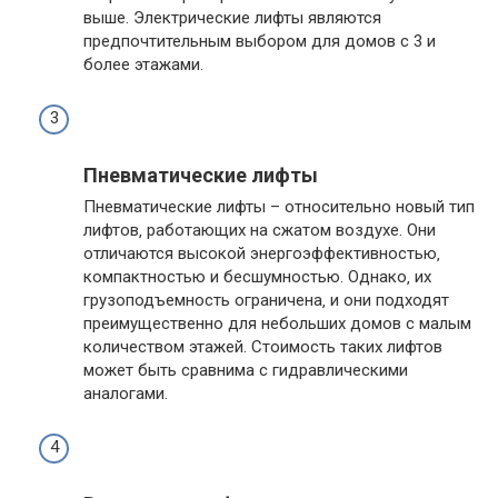
выше. Электрические лифты являются
предпочтительным выбором для домов с 3 и
более этажами.
Пневматические лифты
Пневматические лифты – относительно новый тип
лифтов‚ работающих на сжатом воздухе. Они
отличаются высокой энергоэффективностью‚
компактностью и бесшумностью. Однако‚ их
грузоподъемность ограничена‚ и они подходят
преимущественно для небольших домов с малым
количеством этажей. Стоимость таких лифтов
может быть сравнима с гидравлическими
аналогами.