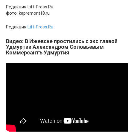
Редакция Lift-Press.Ru
фото: kapremont18.ru
Редакция
Lift-Press.Ru
Видео: В Ижевске простились с экс главой
Удмуртии Александром Соловьевым
Коммерсантъ Удмуртия