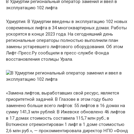
В Удмуртии региональный оператор заменил и ввел в
эксплуатацию 102 лифта
Удмуртия. В Удмуртии введены в эксплуатацию 102 новых
современных лифта в 34 многоквартирных домах. Работы
ускорятся в конце 2023 года. На сегодняшний день
региональные операторы полностью выполнили план
замены устаревшего лифтового оборудования. Об этом
Лифт-Пресс.Ру сообщили в пресс-службе Фонда
восстановления столицы Урала.
«Замена лифтов, выработавших свой ресурс, является
приоритетной задачей. В Глазове в этом году было
заменено больше всего лифтов: 55 лифтов в 16 домах на
сумму 141,3 млн рублей. В Ижевске обновлено 46 лифтов
в 17 домах стоимость составила 115,7 млн ​​руб.; в
Воткинске отремонтирован 1 лифт в 1 доме стоимостью
2,6 млн руб.», — прокомментировала директор НПО «Фонд