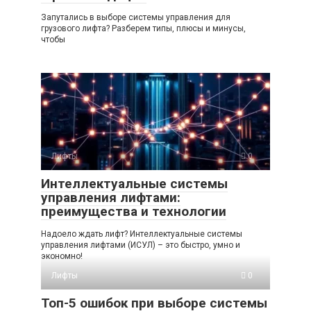
Запутались в выборе системы управления для
грузового лифта? Разберем типы, плюсы и минусы,
чтобы
Лифты
0
Интеллектуальные системы
управления лифтами:
преимущества и технологии
Надоело ждать лифт? Интеллектуальные системы
управления лифтами (ИСУЛ) – это быстро, умно и
экономно!
Лифты
0
Топ-5 ошибок при выборе системы