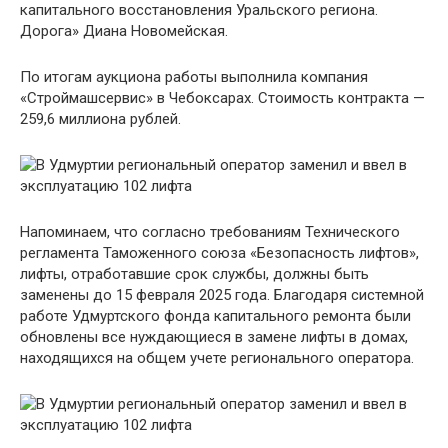
капитального восстановления Уральского региона.
Дорога» Диана Новомейская.
По итогам аукциона работы выполнила компания
«Строймашсервис» в Чебоксарах. Стоимость контракта —
259,6 миллиона рублей.
Напоминаем, что согласно требованиям Технического
регламента Таможенного союза «Безопасность лифтов»,
лифты, отработавшие срок службы, должны быть
заменены до 15 февраля 2025 года. Благодаря системной
работе Удмуртского фонда капитального ремонта были
обновлены все нуждающиеся в замене лифты в домах,
находящихся на общем учете регионального оператора.