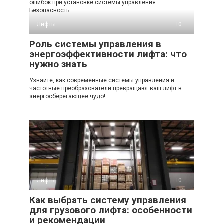
ошибок при установке системы управления.
Безопасность
Лифты
0
Роль системы управления в
энергоэффективности лифта: что
нужно знать
Узнайте, как современные системы управления и
частотные преобразователи превращают ваш лифт в
энергосберегающее чудо!
Лифты
0
Как выбрать систему управления
для грузового лифта: особенности
и рекомендации