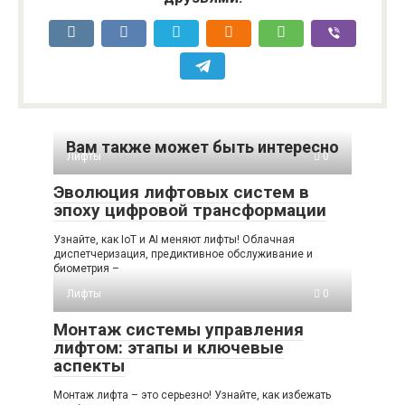
Вам также может быть интересно
Лифты
0
Эволюция лифтовых систем в
эпоху цифровой трансформации
Узнайте, как IoT и AI меняют лифты! Облачная
диспетчеризация, предиктивное обслуживание и
биометрия –
Лифты
0
Монтаж системы управления
лифтом: этапы и ключевые
аспекты
Монтаж лифта – это серьезно! Узнайте, как избежать