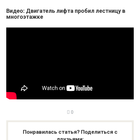
Видео: Двигатель лифта пробил лестницу в
многоэтажке
0
Понравилась статья? Поделиться с
друзьями: