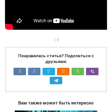
0
Понравилась статья? Поделиться с
друзьями:
Вам также может быть интересно