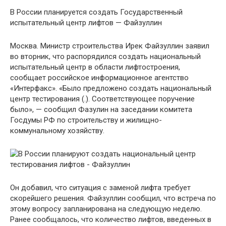
В России планируется создать Государственный
испытательный центр лифтов — Файзуллин
Москва. Министр строительства Ирек Файзуллин заявил
во вторник, что распорядился создать национальный
испытательный центр в области лифтостроения,
сообщает российское информационное агентство
«Интерфакс». «Было предложено создать национальный
центр тестирования (.). Соответствующее поручение
было», — сообщил Фазулин на заседании комитета
Госдумы РФ по строительству и жилищно-
коммунальному хозяйству.
Он добавил, что ситуация с заменой лифта требует
скорейшего решения. Файзуллин сообщил, что встреча по
этому вопросу запланирована на следующую неделю.
Ранее сообщалось, что количество лифтов, введенных в