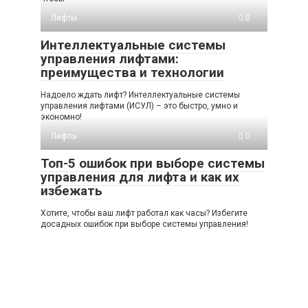
Лифты
0
Интеллектуальные системы
управления лифтами:
преимущества и технологии
Надоело ждать лифт? Интеллектуальные системы
управления лифтами (ИСУЛ) – это быстро, умно и
экономно!
Лифты
0
Топ-5 ошибок при выборе системы
управления для лифта и как их
избежать
Хотите, чтобы ваш лифт работал как часы? Избегите
досадных ошибок при выборе системы управления!