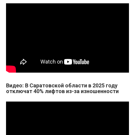
Видео: В Саратовской области в 2025 году
отключат 40% лифтов из-за изношенности