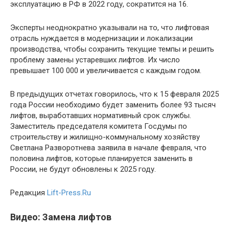
эксплуатацию в РФ в 2022 году, сократится на 16.
Эксперты неоднократно указывали на то, что лифтовая
отрасль нуждается в модернизации и локализации
производства, чтобы сохранить текущие темпы и решить
проблему замены устаревших лифтов. Их число
превышает 100 000 и увеличивается с каждым годом.
В предыдущих отчетах говорилось, что к 15 февраля 2025
года России необходимо будет заменить более 93 тысяч
лифтов, выработавших нормативный срок службы.
Заместитель председателя комитета Госдумы по
строительству и жилищно-коммунальному хозяйству
Светлана Разворотнева заявила в начале февраля, что
половина лифтов, которые планируется заменить в
России, не будут обновлены к 2025 году.
Редакция
Lift-Press.Ru
Видео: Замена лифтов