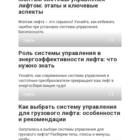
лифтом: этапы и ключевые
аспекты
Монтаж лифта – это серьезно! Узнайте, как избежать
ошибок при установке системы управления.
Безопасность
Лифты
0
Роль системы управления в
энергоэффективности лифта: что
нужно знать
Узнайте, как современные системы управления и
частотные преобразователи превращают ваш лифт в
энергосберегающее чудо!
Лифты
0
Как выбрать систему управления
для грузового лифта: особенности
и рекомендации
Запутались в выборе системы управления для
грузового лифта? Разберем типы, плюсы и минусы,
чтобы