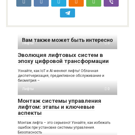
Вам также может быть интересно
Лифты
0
Эволюция лифтовых систем в
эпоху цифровой трансформации
Узнайте, как IoT и AI меняют лифты! Облачная
диспетчеризация, предиктивное обслуживание и
биометрия –
Лифты
0
Монтаж системы управления
лифтом: этапы и ключевые
аспекты
Монтаж лифта – это серьезно! Узнайте, как избежать
ошибок при установке системы управления.
Безопасность