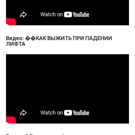
Видео: ��КАК ВЫЖИТЬ ПРИ ПАДЕНИИ
ЛИФТА