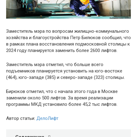
Заместитель мэра по вопросам жилищно-коммунального
хозяйства и благоустройства Петр Билюков сообщил, что
в рамках плана восстановления подмосковной столицы к
2024 году планируется заменить более 2600 лифтов.
Заместитель мэра отметил, что больше всего
подъемников планируется установить на юго-востоке
(464), юго-западе (385) и северо-западе (323) столицы.
Бирюков отметил, что с начала этого года в Москве
заменили около 500 лифтов. За время реализации
программы МКД установило более 45,2 тыс лифтов.
Автор статьи:
ДелоЛифт
Содержание