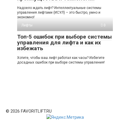
Надоело ждать лифт? Интеллектуальные системы
управления лифтами (ИСУЛ) – это быстро, умно и
экономно!
Лифты
0
Топ-5 ошибок при выборе системы
управления для лифта и как их
избежать
Хотите, чтобы ваш лифт работал как часы? Избегите
досадных ошибок при выборе системы управления!
© 2026 FAVORITLIFT.RU