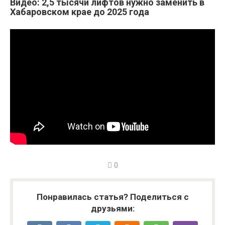
Видео: 2,5 тысячи лифтов нужно заменить в
Хабаровском крае до 2025 года
0
Понравилась статья? Поделиться с
друзьями: