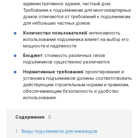
административное здание, частный дом.
Требования к подъёмникам для многоквартирных
домов отличаются от требований к подъёмникам
для небольших частных домов.
Количество пользователей⁚
интенсивность
использования подъёмника влияет на выбор его
мощности и надёжности.
Бюджет⁚
стоимость различных типов
подъёмников существенно различается.
Нормативные требования⁚
проектирование и
установка подъёмников должны соответствовать
действующим строительным нормам и правилам,
обеспечивающим безопасность и удобство
использования.
Содержание
Виды подъёмников для инвалидов