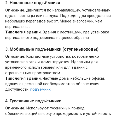
2. Наклонные подъёмники
Описание⁚
Двигаются по направляющим, установленным
вдоль лестницы или пандуса. Подходят для преодоления
небольших перепадов высот. Менее энергоёмки, чем
вертикальные.
Типология зданий⁚
Здания с лестницами, где установка
вертикального подъёмника нецелесообразна.
3. Мобильные подъёмники (ступенькоходы)
Описание⁚
Компактные устройства, которые легко
устанавливаются и демонтируются. Идеальны для
временного использования или для зданий с
ограниченным пространством.
Типология зданий⁚
Частные дома, небольшие офисы,
здания с временной необходимостью обеспечения
доступности.
подъемник
4. Гусеничные подъёмники
Описание⁚
Используют гусеничный привод,
обеспечивающий высокую проходимость и устойчивость