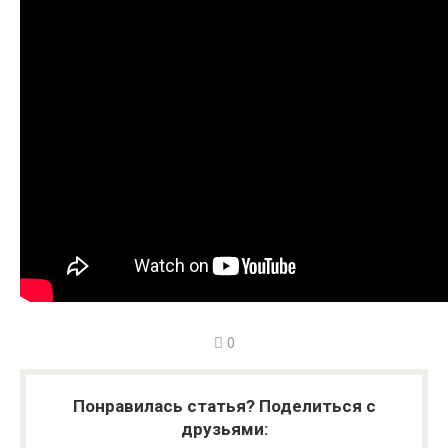
0
Понравилась статья? Поделиться с
друзьями: