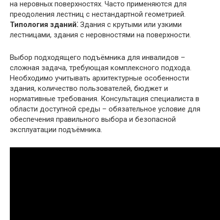
на неровных поверхностях. Часто применяются для
преодоления лестниц с нестандартной геометрией.
Типология зданий⁚
Здания с крутыми или узкими
лестницами, здания с неровностями на поверхности.
Выбор подходящего подъёмника для инвалидов –
сложная задача, требующая комплексного подхода.
Необходимо учитывать архитектурные особенности
здания, количество пользователей, бюджет и
нормативные требования. Консультация специалиста в
области доступной среды – обязательное условие для
обеспечения правильного выбора и безопасной
эксплуатации подъёмника.