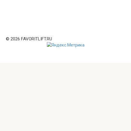
© 2026 FAVORITLIFT.RU