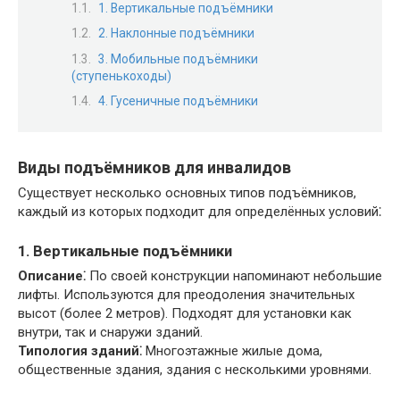
1. Вертикальные подъёмники
2. Наклонные подъёмники
3. Мобильные подъёмники
(ступенькоходы)
4. Гусеничные подъёмники
Виды подъёмников для инвалидов
Существует несколько основных типов подъёмников,
каждый из которых подходит для определённых условий⁚
1. Вертикальные подъёмники
Описание⁚
По своей конструкции напоминают небольшие
лифты. Используются для преодоления значительных
высот (более 2 метров). Подходят для установки как
внутри, так и снаружи зданий.
Типология зданий⁚
Многоэтажные жилые дома,
общественные здания, здания с несколькими уровнями.