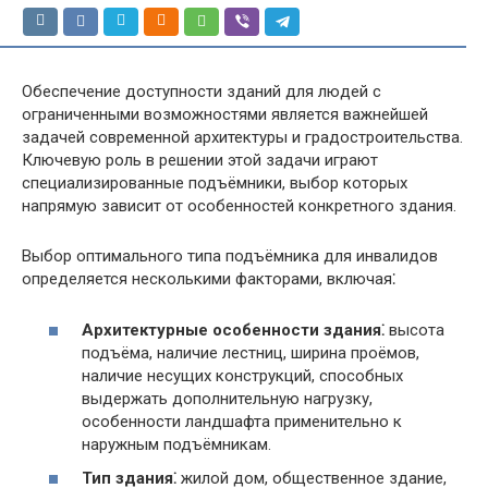
Обеспечение доступности зданий для людей с
ограниченными возможностями является важнейшей
задачей современной архитектуры и градостроительства.
Ключевую роль в решении этой задачи играют
специализированные подъёмники, выбор которых
напрямую зависит от особенностей конкретного здания.
Выбор оптимального типа подъёмника для инвалидов
определяется несколькими факторами, включая⁚
Архитектурные особенности здания⁚
высота
подъёма, наличие лестниц, ширина проёмов,
наличие несущих конструкций, способных
выдержать дополнительную нагрузку,
особенности ландшафта применительно к
наружным подъёмникам.
Тип здания⁚
жилой дом, общественное здание,