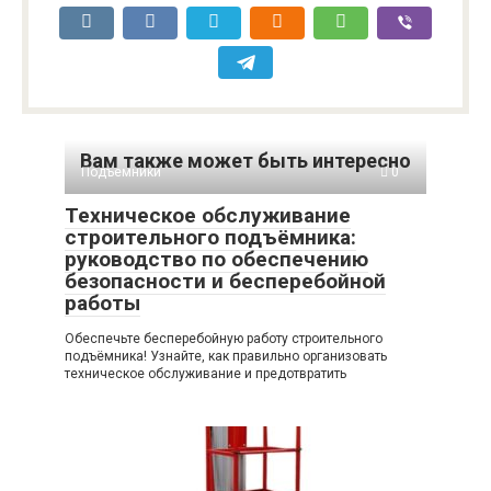
Вам также может быть интересно
Подъемники
0
Техническое обслуживание
строительного подъёмника:
руководство по обеспечению
безопасности и бесперебойной
работы
Обеспечьте бесперебойную работу строительного
подъёмника! Узнайте, как правильно организовать
техническое обслуживание и предотвратить