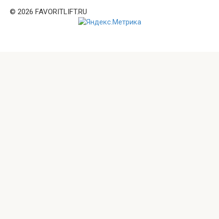
© 2026 FAVORITLIFT.RU