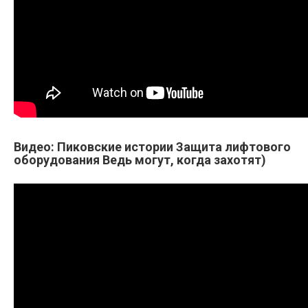
Видео: Пиковские истории Защита лифтового
оборудования Ведь могут, когда захотят)