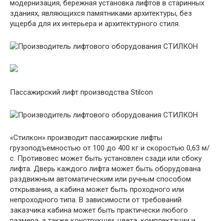
модернизация, бережная установка лифтов в старинных
зданиях, являющихся памятниками архитектуры, без
ущерба для их интерьера и архитектурного стиля.
Пассажирский лифт производства Stilcon
«Стилкон» производит пассажирские лифты
грузоподъемностью от 100 до 400 кг и скоростью 0,63 м/
с. Противовес может быть установлен сзади или сбоку
лифта. Дверь каждого лифта может быть оборудована
раздвижным автоматическим или ручным способом
открывания, а кабина может быть проходного или
непроходного типа. В зависимости от требований
заказчика кабина может быть практически любого
размера, а также конструкции, цвета, комплектации и