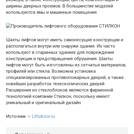
ширины дверных проемов. В большинстве моделей
используются ямы и машинные помещения.
Шахты лифтов могут иметь самонесущие конструкции и
располагаться внутри или снаружи здания. Их часто
используют в старинных зданиях для повреждения
конструкции и предотвращения обрушения. Шахты
лифтов могут быть изготовлены из сетчатых материалов,
профилей или стекла. Возможна установка
специализированных противопожарных дверей, а также
новейших разработок телескопических дверей.
Расширения из стеклоблоков являются фирменной
технологией компании Стилкон, поскольку имеют
уникальный и оригинальный дизайн.
Источник —
Liftobzor.ru