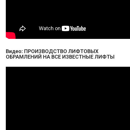
Видео: ПРОИЗВОДСТВО ЛИФТОВЫХ
ОБРАМЛЕНИЙ НА ВСЕ ИЗВЕСТНЫЕ ЛИФТЫ