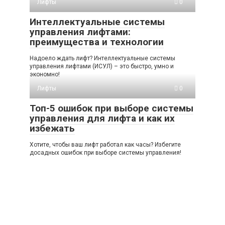
Лифты
0
Интеллектуальные системы
управления лифтами:
преимущества и технологии
Надоело ждать лифт? Интеллектуальные системы
управления лифтами (ИСУЛ) – это быстро, умно и
экономно!
Лифты
0
Топ-5 ошибок при выборе системы
управления для лифта и как их
избежать
Хотите, чтобы ваш лифт работал как часы? Избегите
досадных ошибок при выборе системы управления!