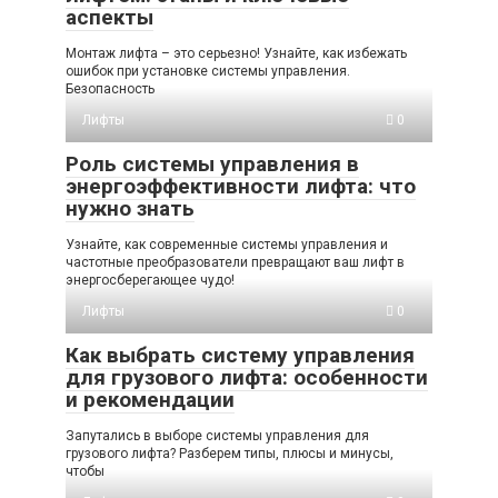
аспекты
Монтаж лифта – это серьезно! Узнайте, как избежать
ошибок при установке системы управления.
Безопасность
Лифты
0
Роль системы управления в
энергоэффективности лифта: что
нужно знать
Узнайте, как современные системы управления и
частотные преобразователи превращают ваш лифт в
энергосберегающее чудо!
Лифты
0
Как выбрать систему управления
для грузового лифта: особенности
и рекомендации
Запутались в выборе системы управления для
грузового лифта? Разберем типы, плюсы и минусы,
чтобы