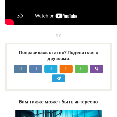
0
Понравилась статья? Поделиться с
друзьями:
Вам также может быть интересно