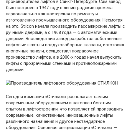
производителей лифтов в Санкт-Петербурге. Сам завод
был построен в 1947 году в ленинградские времена
первоначально как мастерская по ремонту и
изготовлению промышленного оборудования. Несмотря
на это, Stilcon начала производить пассажирские лифты с
ручными дверями, а с 1968 года — с автоматическими
дверями. Впоследствии завод разработал собственные
лифтовые шахты и воздухозаборные клапаны, изготовил
кнопочные панели, осуществил покрасочное
производство лифтов, а в 2000-х годах начал выпускать
лифты с прозрачными стенками и противопожарными
дверями.
Сегодня компания «Стилкон» располагает самым
современным оборудованием и накоплен богатым
опытом в лифтостроении, что позволяет ей производить
современные, качественные, инновационные лифты
различного назначения и другое нестандартное
оборудование. Основная специализация «Стилкон» —