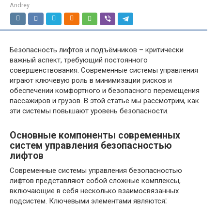
Andrey
Безопасность лифтов и подъёмников – критически
важный аспект, требующий постоянного
совершенствования. Современные системы управления
играют ключевую роль в минимизации рисков и
обеспечении комфортного и безопасного перемещения
пассажиров и грузов. В этой статье мы рассмотрим, как
эти системы повышают уровень безопасности.
Основные компоненты современных
систем управления безопасностью
лифтов
Современные системы управления безопасностью
лифтов представляют собой сложные комплексы,
включающие в себя несколько взаимосвязанных
подсистем. Ключевыми элементами являются⁚