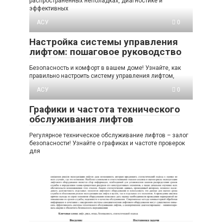
распространенных неполадках, диагностике и
эффективных
АСУ
0
Настройка системы управления
лифтом: пошаговое руководство
Безопасность и комфорт в вашем доме! Узнайте, как
правильно настроить систему управления лифтом,
АСУ
0
Графики и частота технического
обслуживания лифтов
Регулярное техническое обслуживание лифтов – залог
безопасности! Узнайте о графиках и частоте проверок
для