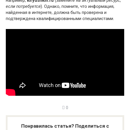
например,
kiryushkin.ru
(
замените на актуальный ресурс,
если потребуется
). Однако, помните, что информация,
найденная в интернете, должна быть проверена и
подтверждена квалифицированными специалистами.
0
Понравилась статья? Поделиться с