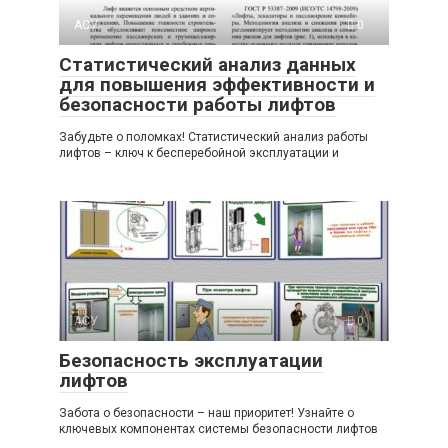
АСУ
0
Статистический анализ данных
для повышения эффективности и
безопасности работы лифтов
Забудьте о поломках! Статистический анализ работы
лифтов – ключ к бесперебойной эксплуатации и
АСУ
0
Безопасность эксплуатации
лифтов
Забота о безопасности – наш приоритет! Узнайте о
ключевых компонентах системы безопасности лифтов