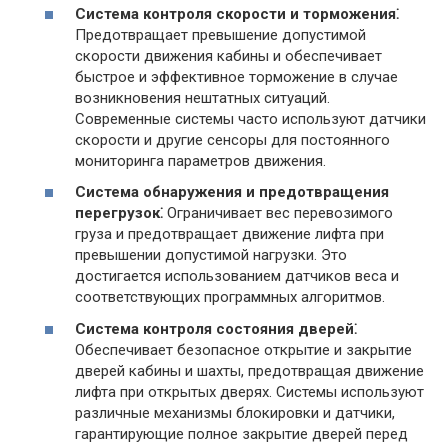
Система контроля скорости и торможения⁚
Предотвращает превышение допустимой
скорости движения кабины и обеспечивает
быстрое и эффективное торможение в случае
возникновения нештатных ситуаций.
Современные системы часто используют датчики
скорости и другие сенсоры для постоянного
мониторинга параметров движения.
Система обнаружения и предотвращения
перегрузок⁚
Ограничивает вес перевозимого
груза и предотвращает движение лифта при
превышении допустимой нагрузки. Это
достигается использованием датчиков веса и
соответствующих программных алгоритмов.
Система контроля состояния дверей⁚
Обеспечивает безопасное открытие и закрытие
дверей кабины и шахты, предотвращая движение
лифта при открытых дверях. Системы используют
различные механизмы блокировки и датчики,
гарантирующие полное закрытие дверей перед