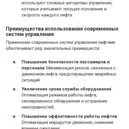
используют сложные алгоритмы управления,
которые учитывают текущее положение и
скорость каждого лифта.
Преимущества использования современных
систем управления
Применение современных систем управления лифтами
обеспечивает ряд значительных преимуществ⁚
Повышение безопасности пассажиров и
персонала⁚
Минимизация рисков, связанных с
движением лифта, предотвращение аварийных
ситуаций.
Увеличение срока службы оборудования⁚
Оптимизация режимов работы лифта,
своевременное обнаружение и устранение
неисправностей.
Повышение эффективности работы лифтов⁚
Оптимизация маршрутов движения, снижение
времени ожидания.