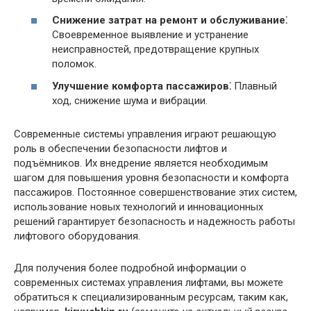
Снижение затрат на ремонт и обслуживание⁚
Своевременное выявление и устранение
неисправностей, предотвращение крупных
поломок.
Улучшение комфорта пассажиров⁚
Плавный
ход, снижение шума и вибрации.
Современные системы управления играют решающую
роль в обеспечении безопасности лифтов и
подъёмников. Их внедрение является необходимым
шагом для повышения уровня безопасности и комфорта
пассажиров. Постоянное совершенствование этих систем,
использование новых технологий и инновационных
решений гарантирует безопасность и надежность работы
лифтового оборудования.
Для получения более подробной информации о
современных системах управления лифтами, вы можете
обратиться к специализированным ресурсам, таким как,