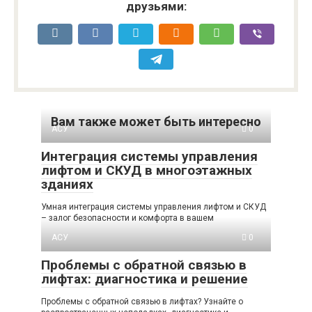
друзьями:
Вам также может быть интересно
АСУ
0
Интеграция системы управления
лифтом и СКУД в многоэтажных
зданиях
Умная интеграция системы управления лифтом и СКУД
– залог безопасности и комфорта в вашем
АСУ
0
Проблемы с обратной связью в
лифтах: диагностика и решение
Проблемы с обратной связью в лифтах? Узнайте о