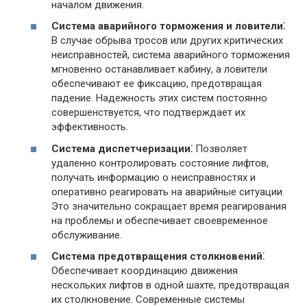
началом движения.
Система аварийного торможения и ловители⁚
В случае обрыва тросов или других критических
неисправностей, система аварийного торможения
мгновенно останавливает кабину, а ловители
обеспечивают ее фиксацию, предотвращая
падение. Надежность этих систем постоянно
совершенствуется, что подтверждает их
эффективность.
Система диспетчеризации⁚
Позволяет
удаленно контролировать состояние лифтов,
получать информацию о неисправностях и
оперативно реагировать на аварийные ситуации.
Это значительно сокращает время реагирования
на проблемы и обеспечивает своевременное
обслуживание.
Система предотвращения столкновений⁚
Обеспечивает координацию движения
нескольких лифтов в одной шахте, предотвращая
их столкновение. Современные системы