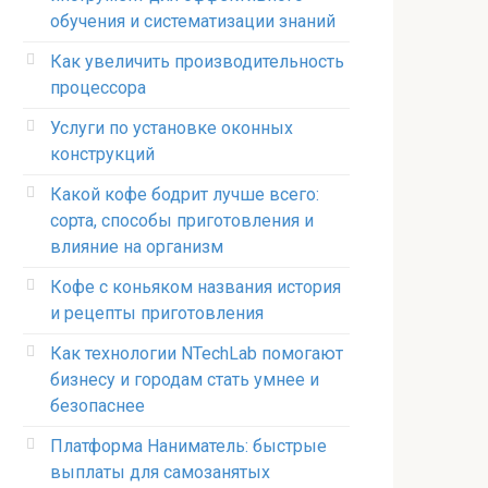
обучения и систематизации знаний
Как увеличить производительность
процессора
Услуги по установке оконных
конструкций
Какой кофе бодрит лучше всего:
сорта, способы приготовления и
влияние на организм
Кофе с коньяком названия история
и рецепты приготовления
Как технологии NTechLab помогают
бизнесу и городам стать умнее и
безопаснее
Платформа Наниматель: быстрые
выплаты для самозанятых