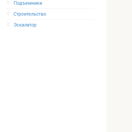
Подъемники
Строительство
Эскалатор