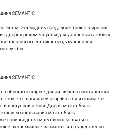
легантна. Эта модель предлагает более широкий
рия дверей рекомендуется для установки в жилых
 повышенной огнестойкостью, улучшенной
ом службы.
но обновить старые двери лифта в соответствии
нт является новейшей разработкой и отличается
 и доступной ценой. Дверь может быть
, механизм открывания может быть
ссе производства могут использоваться
олее экономичные варианты, что существенно