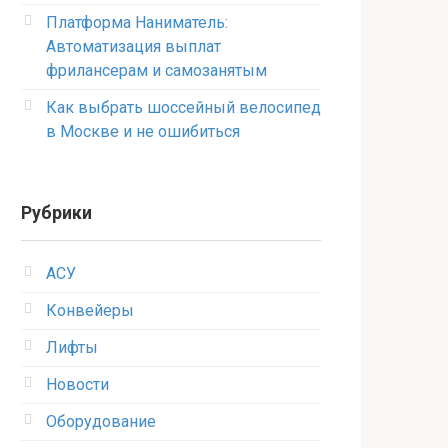
Платформа Наниматель:
Автоматизация выплат
фрилансерам и самозанятым
Как выбрать шоссейный велосипед
в Москве и не ошибиться
Рубрики
АСУ
Конвейеры
Лифты
Новости
Оборудование