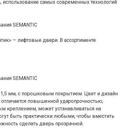
, использование самых современных технологий
тик» — лифтовые двери. В ассортименте
1,5 мм, с порошковым покрытием. Цвет и дизайн
 отличается повышенной ударопрочностью,
м креплением, может устанавливаться на
гут быть практически любыми, чтобы вместить
ожность сделать дверь прозрачной.