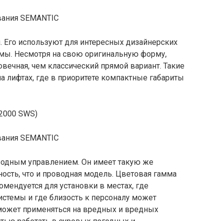
. Его используют для интересных дизайнерских
мы. Несмотря на свою оригинальную форму,
овечная, чем классический прямой вариант. Такие
а лифтах, где в приоритете компактные габариты
(2000 SWS)
одным управлением. Он имеет такую ​​же
ость, что и проводная модель. Цветовая гамма
мендуется для установки в местах, где
стемы и где близость к персоналу может
 может применяться на вредных и вредных