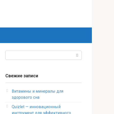
Поиск:
Свежие записи
Витамины и минералы для
здорового сна
Quizlet — инновационный
инструмент для эффективного