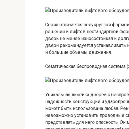
Серия отличается полукруглой формой
решений и лифтов нестандартной фор
дверь не менее износостойкая и долг
двери рекомендуется устанавливать н
и большие объемы движения.
Сематическая беспроводная система 
Уникальная линейка дверей с беспров
надежность конструкции и ударопрочн
может быть использована любая. Реко
невозможно установить проводные си
представлять для него опасность. Он