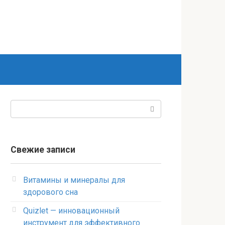
Поиск:
Свежие записи
Витамины и минералы для
здорового сна
Quizlet — инновационный
инструмент для эффективного