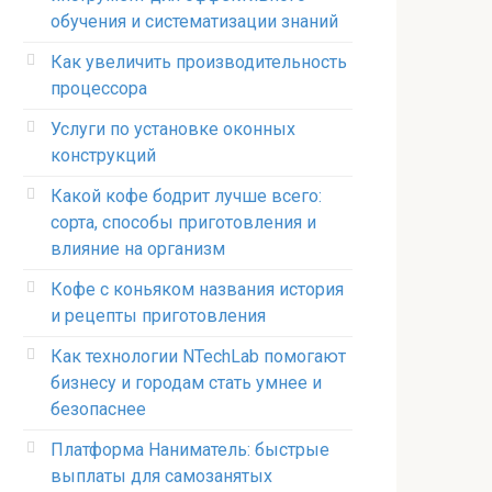
обучения и систематизации знаний
Как увеличить производительность
процессора
Услуги по установке оконных
конструкций
Какой кофе бодрит лучше всего:
сорта, способы приготовления и
влияние на организм
Кофе с коньяком названия история
и рецепты приготовления
Как технологии NTechLab помогают
бизнесу и городам стать умнее и
безопаснее
Платформа Наниматель: быстрые
выплаты для самозанятых