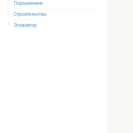
Подъемники
Строительство
Эскалатор