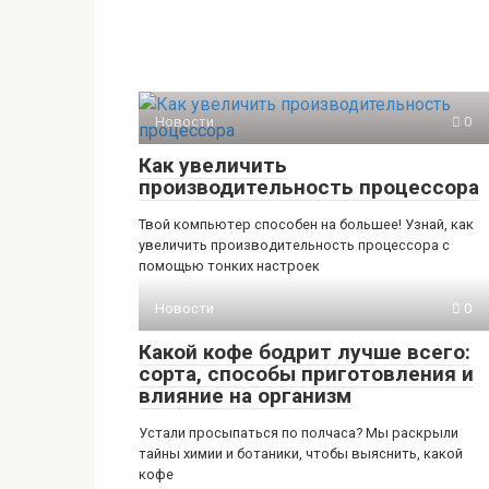
Новости
0
Как увеличить
производительность процессора
Твой компьютер способен на большее! Узнай, как
увеличить производительность процессора с
помощью тонких настроек
Новости
0
Какой кофе бодрит лучше всего:
сорта, способы приготовления и
влияние на организм
Устали просыпаться по полчаса? Мы раскрыли
тайны химии и ботаники, чтобы выяснить, какой
кофе