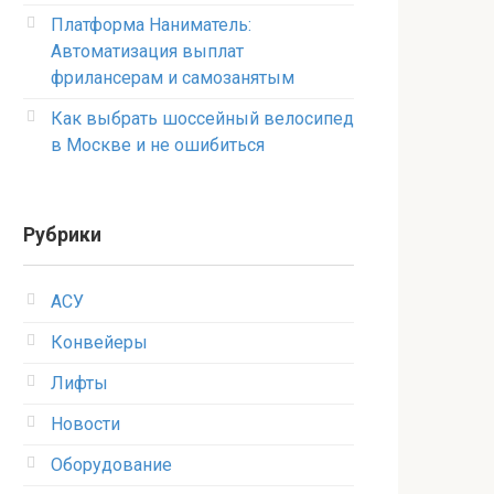
Платформа Наниматель:
Автоматизация выплат
фрилансерам и самозанятым
Как выбрать шоссейный велосипед
в Москве и не ошибиться
Рубрики
АСУ
Конвейеры
Лифты
Новости
Оборудование