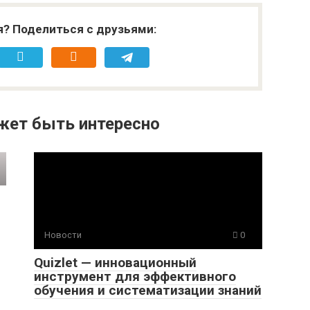
я? Поделиться с друзьями:
жет быть интересно
Новости
0
Quizlet — инновационный
инструмент для эффективного
обучения и систематизации знаний