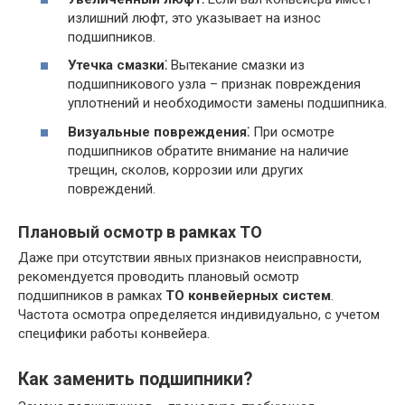
излишний люфт, это указывает на износ
подшипников.
Утечка смазки⁚
Вытекание смазки из
подшипникового узла – признак повреждения
уплотнений и необходимости замены подшипника.
Визуальные повреждения⁚
При осмотре
подшипников обратите внимание на наличие
трещин, сколов, коррозии или других
повреждений.
Плановый осмотр в рамках ТО
Даже при отсутствии явных признаков неисправности,
рекомендуется проводить плановый осмотр
подшипников в рамках
ТО конвейерных систем
.
Частота осмотра определяется индивидуально, с учетом
специфики работы конвейера.
Как заменить подшипники?