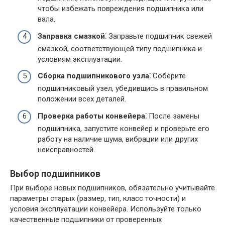
чтобы избежать повреждения подшипника или
вала.
Заправка смазкой⁚
Заправьте подшипник свежей
смазкой, соответствующей типу подшипника и
условиям эксплуатации.
Сборка подшипникового узла⁚
Соберите
подшипниковый узел, убедившись в правильном
положении всех деталей.
Проверка работы конвейера⁚
После замены
подшипника, запустите конвейер и проверьте его
работу на наличие шума, вибрации или других
неисправностей.
Выбор подшипников
При выборе новых подшипников, обязательно учитывайте
параметры старых (размер, тип, класс точности) и
условия эксплуатации конвейера. Используйте только
качественные подшипники от проверенных