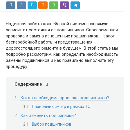
Надежная работа конвейерной системы напрямую
зависит от состояния ее подшипников. Своевременная
проверка и замена изношенных подшипников – залог
бесперебойной работы и предотвращения
дорогостоящего ремонта в будущем. В этой статье мы
подробно рассмотрим, как определить необходимость
замены подшипников и как правильно выполнить эту
процедуру.
Содержание
Когда необходима проверка подшипников?
Плановый осмотр в рамках ТО
Как заменить подшипники?
Выбор подшипников