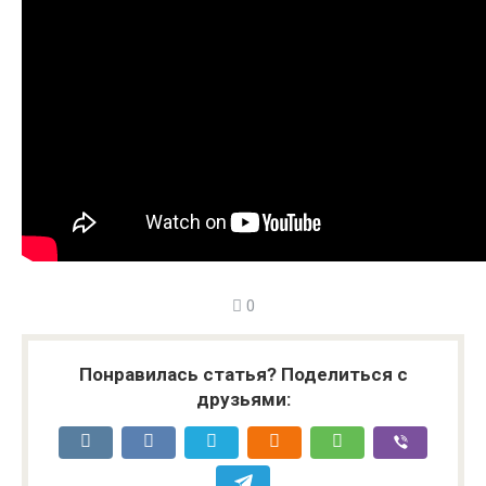
0
Понравилась статья? Поделиться с
друзьями: