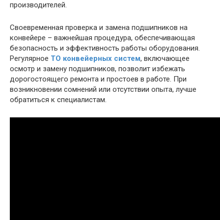
производителей.
Своевременная проверка и замена подшипников на
конвейере – важнейшая процедура, обеспечивающая
безопасность и эффективность работы оборудования.
Регулярное
ТО конвейерных систем
, включающее
осмотр и замену подшипников, позволит избежать
дорогостоящего ремонта и простоев в работе. При
возникновении сомнений или отсутствии опыта, лучше
обратиться к специалистам.