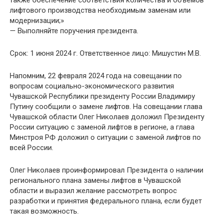
также обеспечение соответствия количества и объемов
лифтового производства необходимым заменам или
модернизации;»
— Выполняйте поручения президента.
Срок: 1 июня 2024 г. Ответственное лицо: Мишустин М.В.
Напомним, 22 февраля 2024 года на совещании по
вопросам социально-экономического развития
Чувашской Республики президенту России Владимиру
Путину сообщили о замене лифтов. На совещании глава
Чувашской области Олег Николаев доложил Президенту
России ситуацию с заменой лифтов в регионе, а глава
Минстроя РФ доложил о ситуации с заменой лифтов по
всей России.
Олег Николаев проинформировал Президента о наличии
регионального плана замены лифтов в Чувашской
области и выразил желание рассмотреть вопрос
разработки и принятия федерального плана, если будет
такая возможность.