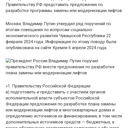
Правительству РФ представить предложения по
разработке программы замены или модернизации лифтов
Москва. Владимир Путин утвердил ряд поручений по
итогам совещания по вопросам социально-
экономического развития Чувашской Республики 22
февраля 2024 года. Информация по этому поводу была
опубликована на сайте Кремля 6 апреля 2024 года.
«1. Правительству Российской Федерации:
в) подготовить и представить с участием органов
исполнительной власти субъектов Российской
Федерации предложения по разработке плана замены
или модернизации лифтов в многоквартирных домах и
определению источников их финансирования, в том числе
дополнительных источников средств — бюджетных, а