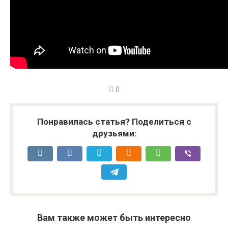
0
Понравилась статья? Поделиться с
друзьями:
Вам также может быть интересно