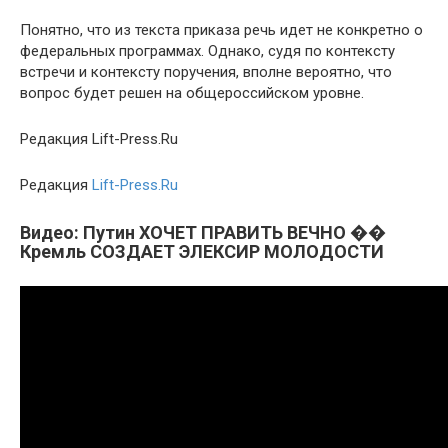
Понятно, что из текста приказа речь идет не конкретно о
федеральных программах. Однако, судя по контексту
встречи и контексту поручения, вполне вероятно, что
вопрос будет решен на общероссийском уровне.
Редакция Lift-Press.Ru
Редакция
Lift-Press.Ru
Видео: Путин ХОЧЕТ ПРАВИТЬ ВЕЧНО ��
Кремль СОЗДАЕТ ЭЛЕКСИР МОЛОДОСТИ