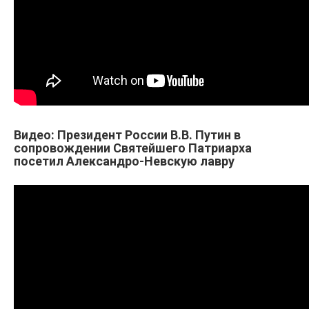
Видео: Президент России В.В. Путин в
сопровождении Святейшего Патриарха
посетил Александро-Невскую лавру