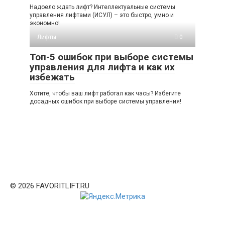
Надоело ждать лифт? Интеллектуальные системы
управления лифтами (ИСУЛ) – это быстро, умно и
экономно!
Лифты
0
Топ-5 ошибок при выборе системы
управления для лифта и как их
избежать
Хотите, чтобы ваш лифт работал как часы? Избегите
досадных ошибок при выборе системы управления!
© 2026 FAVORITLIFT.RU