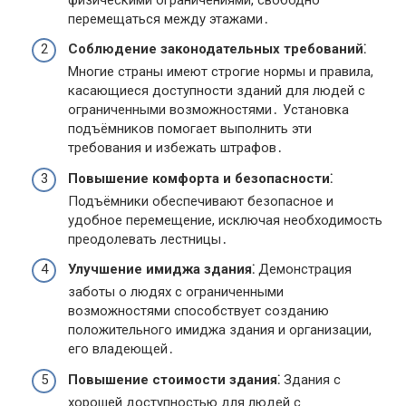
перемещаться между этажами․
Соблюдение законодательных требований⁚
Многие страны имеют строгие нормы и правила,
касающиеся доступности зданий для людей с
ограниченными возможностями․ Установка
подъёмников помогает выполнить эти
требования и избежать штрафов․
Повышение комфорта и безопасности⁚
Подъёмники обеспечивают безопасное и
удобное перемещение, исключая необходимость
преодолевать лестницы․
Улучшение имиджа здания⁚
Демонстрация
заботы о людях с ограниченными
возможностями способствует созданию
положительного имиджа здания и организации,
его владеющей․
Повышение стоимости здания⁚
Здания с
хорошей доступностью для людей с