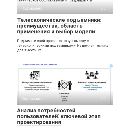
техническое обслуживание и предотвратить
Подъемники
0
Телескопические подъемники:
преимущества, область
применения и выбор модели
Поднимите свой проект на новую высоту с
телескопическими подъемниками! Надежная техника
для высотных
Подъемники
0
Анализ потребностей
пользователей⁚ ключевой этап
проектирования