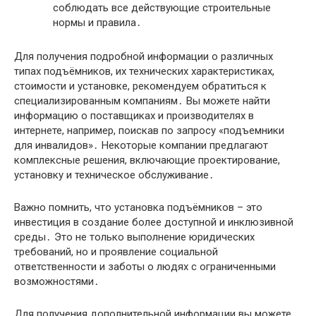
соблюдать все действующие строительные
нормы и правила․
Для получения подробной информации о различных
типах подъёмников, их технических характеристиках,
стоимости и установке, рекомендуем обратиться к
специализированным компаниям․ Вы можете найти
информацию о поставщиках и производителях в
интернете, например, поискав по запросу «подъемники
для инвалидов»․ Некоторые компании предлагают
комплексные решения, включающие проектирование,
установку и техническое обслуживание․
Важно помнить, что установка подъёмников – это
инвестиция в создание более доступной и инклюзивной
среды․ Это не только выполнение юридических
требований, но и проявление социальной
ответственности и заботы о людях с ограниченными
возможностями․
Для получения дополнительной информации вы можете