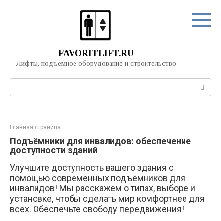
Перейти
к
контенту
FAVORITLIFT.RU
Лифты, подъемное оборудование и строительство
Поиск:
Главная страница
Подъёмники для инвалидов: обеспечение
доступности зданий
Улучшите доступность вашего здания с
помощью современных подъёмников для
инвалидов! Мы расскажем о типах, выборе и
установке, чтобы сделать мир комфортнее для
всех. Обеспечьте свободу передвижения!