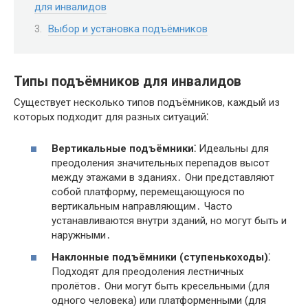
для инвалидов
Выбор и установка подъёмников
Типы подъёмников для инвалидов
Существует несколько типов подъёмников, каждый из
которых подходит для разных ситуаций⁚
Вертикальные подъёмники⁚
Идеальны для
преодоления значительных перепадов высот
между этажами в зданиях․ Они представляют
собой платформу, перемещающуюся по
вертикальным направляющим․ Часто
устанавливаются внутри зданий, но могут быть и
наружными․
Наклонные подъёмники (ступенькоходы)⁚
Подходят для преодоления лестничных
пролётов․ Они могут быть кресельными (для
одного человека) или платформенными (для