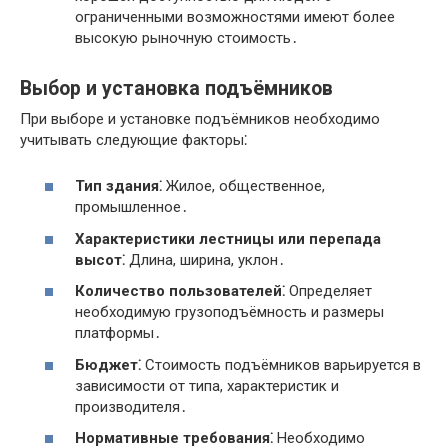
ограниченными возможностями имеют более
высокую рыночную стоимость․
Выбор и установка подъёмников
При выборе и установке подъёмников необходимо
учитывать следующие факторы⁚
Тип здания⁚
Жилое, общественное,
промышленное․
Характеристики лестницы или перепада
высот⁚
Длина, ширина, уклон․
Количество пользователей⁚
Определяет
необходимую грузоподъёмность и размеры
платформы․
Бюджет⁚
Стоимость подъёмников варьируется в
зависимости от типа, характеристик и
производителя․
Нормативные требования⁚
Необходимо