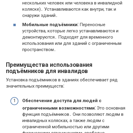
нескольких человек или человека в инвалидной
коляске)․ Устанавливаются как внутри, так и
снаружи зданий․
Мобильные подъёмники⁚
Переносные
устройства, которые легко устанавливаются и
демонтируются․ Подходят для временного
использования или для зданий с ограниченным
пространством․
Преимущества использования
подъёмников для инвалидов
Установка подъёмников в зданиях обеспечивает ряд
значительных преимуществ⁚
Обеспечение доступа для людей с
ограниченными возможностями⁚
Это основная
функция подъёмников․ Они позволяют людям в
инвалидных колясках, а также людям с
ограниченной мобильностью или другими
физическими ограничениями, свободно