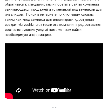
обратиться к специалистам и посетить сайты компаний,
занимающихся продажей и установкой подъемников для
инвалидов․ Поиск в интернете по ключевым словам,
таким как «подъемники для инвалидов», «доступная
среда», «kiryushkin․ru» (если эта компания предоставляет
соответствующие услуги) поможет вам найти
необходимую информацию․