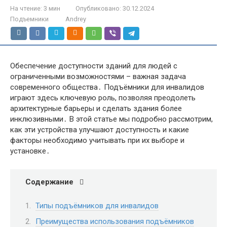
На чтение:
3 мин
Опубликовано:
30.12.2024
Подъемники
Andrey
Обеспечение доступности зданий для людей с
ограниченными возможностями – важная задача
современного общества․ Подъёмники для инвалидов
играют здесь ключевую роль, позволяя преодолеть
архитектурные барьеры и сделать здания более
инклюзивными․ В этой статье мы подробно рассмотрим,
как эти устройства улучшают доступность и какие
факторы необходимо учитывать при их выборе и
установке․
Содержание
Типы подъёмников для инвалидов
Преимущества использования подъёмников