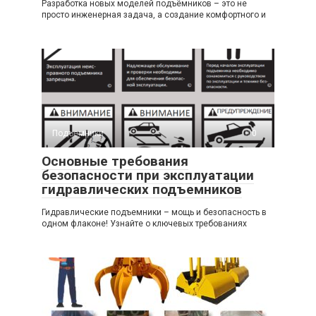
Разработка новых моделей подъёмников – это не
просто инженерная задача, а создание комфортного и
Подъемники
0
Основные требования
безопасности при эксплуатации
гидравлических подъемников
Гидравлические подъемники – мощь и безопасность в
одном флаконе! Узнайте о ключевых требованиях