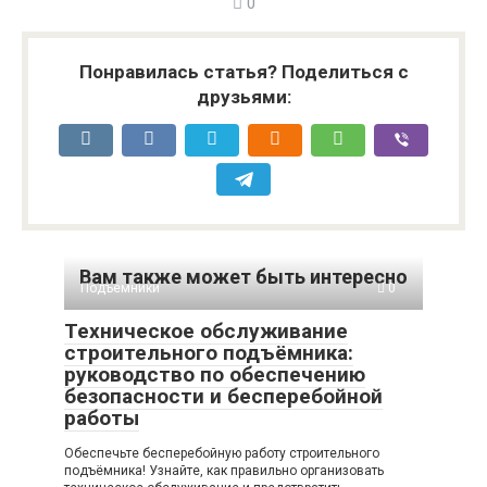
0
Понравилась статья? Поделиться с
друзьями:
Вам также может быть интересно
Подъемники
0
Техническое обслуживание
строительного подъёмника:
руководство по обеспечению
безопасности и бесперебойной
работы
Обеспечьте бесперебойную работу строительного
подъёмника! Узнайте, как правильно организовать