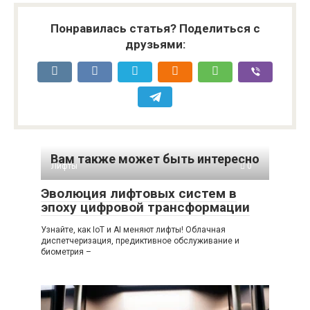
Понравилась статья? Поделиться с
друзьями:
Вам также может быть интересно
Лифты
0
Эволюция лифтовых систем в
эпоху цифровой трансформации
Узнайте, как IoT и AI меняют лифты! Облачная
диспетчеризация, предиктивное обслуживание и
биометрия –