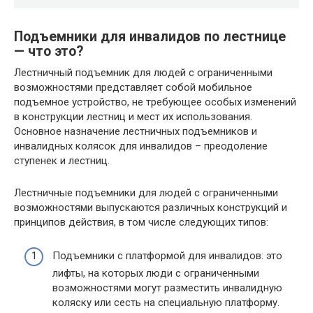
Подъемники для инвалидов по лестнице
— что это?
Лестничный подъемник для людей с ограниченными
возможностями представляет собой мобильное
подъемное устройство, не требующее особых изменений
в конструкции лестниц и мест их использования.
Основное назначение лестничных подъемников и
инвалидных колясок для инвалидов – преодоление
ступенек и лестниц.
Лестничные подъемники для людей с ограниченными
возможностями выпускаются различных конструкций и
принципов действия, в том числе следующих типов:
Подъемники с платформой для инвалидов: это
лифты, на которых люди с ограниченными
возможностями могут разместить инвалидную
коляску или сесть на специальную платформу.