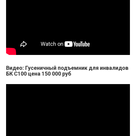
Видео: Гусеничный подъемник для инвалидов
БК С100 цена 150 000 руб