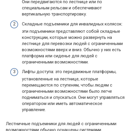
Они передвигаются по лестнице или по
специальным рельсам и обеспечивают
вертикальную транспортировку.
Складные подъемники для инвалидных колясок:
эти подъемники представляют собой складные
конструкции, которые можно развернуть на
лестнице для перевозки людей с ограниченными
возможностями вверх и вниз. Обычно у них есть
платформа или сиденье для людей с
ограниченными возможностями.
Лифты доступа: это передвижные платформы,
установленные на лестнице, которые
перемещаются по ступеням, чтобы людям с
ограниченными возможностями было легче
подниматься и спускаться. Они могут управляться
оператором или иметь автоматическое
управление.
Лестничные подъемники для людей с ограниченными
возможностями обычно оснащены системами