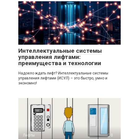
Лифты
0
Интеллектуальные системы
управления лифтами:
преимущества и технологии
Надоело ждать лифт? Интеллектуальные системы
управления лифтами (ИСУЛ) – это быстро, умно и
экономно!
Лифты
0