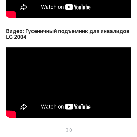
Видео: Гусеничный подъемник для инвалидов
LG 2004
0