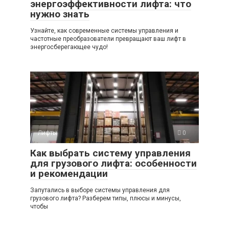
энергоэффективности лифта: что
нужно знать
Узнайте, как современные системы управления и
частотные преобразователи превращают ваш лифт в
энергосберегающее чудо!
Лифты
0
Как выбрать систему управления
для грузового лифта: особенности
и рекомендации
Запутались в выборе системы управления для
грузового лифта? Разберем типы, плюсы и минусы,
чтобы