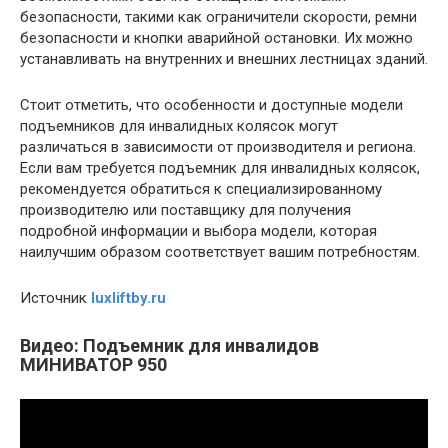
безопасности, такими как ограничители скорости, ремни
безопасности и кнопки аварийной остановки. Их можно
устанавливать на внутренних и внешних лестницах зданий.
Стоит отметить, что особенности и доступные модели
подъемников для инвалидных колясок могут
различаться в зависимости от производителя и региона.
Если вам требуется подъемник для инвалидных колясок,
рекомендуется обратиться к специализированному
производителю или поставщику для получения
подробной информации и выбора модели, которая
наилучшим образом соответствует вашим потребностям.
Источник
luxliftby.ru
Видео: Подъемник для инвалидов
МИНИВАТОР 950