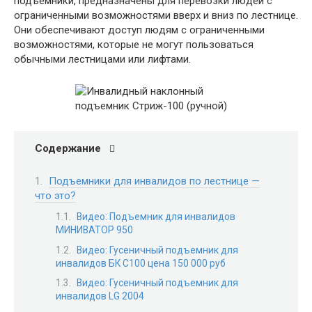
подъемники, предназначены для перевозки людей с
ограниченными возможностями вверх и вниз по лестнице.
Они обеспечивают доступ людям с ограниченными
возможностями, которые не могут пользоваться
обычными лестницами или лифтами.
Содержание
Подъемники для инвалидов по лестнице —
что это?
Видео: Подъемник для инвалидов
МИНИВАТОР 950
Видео: Гусеничный подъемник для
инвалидов БК С100 цена 150 000 руб
Видео: Гусеничный подъемник для
инвалидов LG 2004