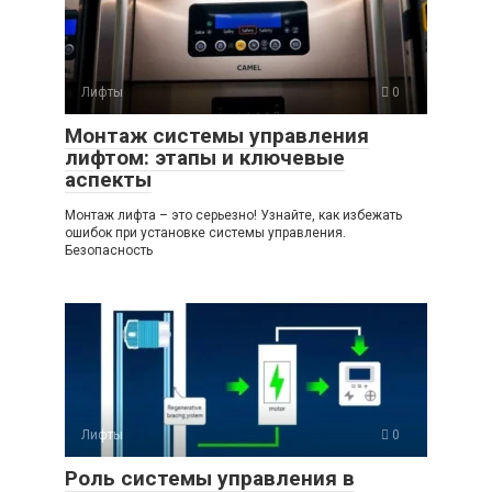
Лифты
0
Монтаж системы управления
лифтом: этапы и ключевые
аспекты
Монтаж лифта – это серьезно! Узнайте, как избежать
ошибок при установке системы управления.
Безопасность
Лифты
0
Роль системы управления в