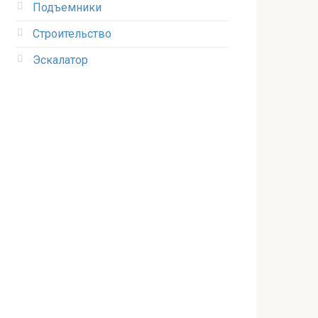
Подъемники
Строительство
Эскалатор