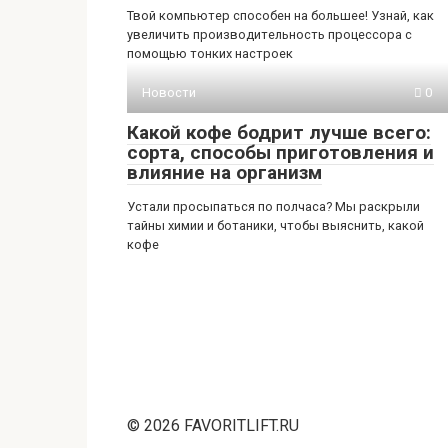
Твой компьютер способен на большее! Узнай, как
увеличить производительность процессора с
помощью тонких настроек
Новости
0
Какой кофе бодрит лучше всего:
сорта, способы приготовления и
влияние на организм
Устали просыпаться по полчаса? Мы раскрыли
тайны химии и ботаники, чтобы выяснить, какой
кофе
© 2026 FAVORITLIFT.RU