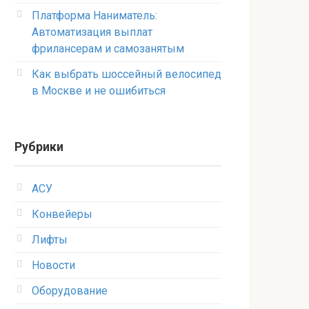
Платформа Наниматель:
Автоматизация выплат
фрилансерам и самозанятым
Как выбрать шоссейный велосипед
в Москве и не ошибиться
Рубрики
АСУ
Конвейеры
Лифты
Новости
Оборудование