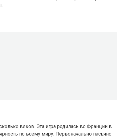
ы.
сколько веков. Эта игра родилась во Франции в
улярность по всему миру. Первоначально пасьянс