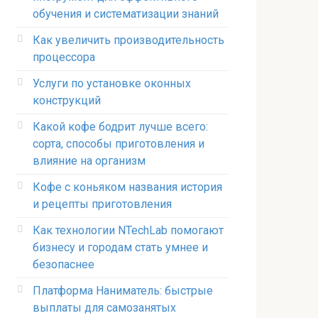
обучения и систематизации знаний
Как увеличить производительность
процессора
Услуги по установке оконных
конструкций
Какой кофе бодрит лучше всего:
сорта, способы приготовления и
влияние на организм
Кофе с коньяком названия история
и рецепты приготовления
Как технологии NTechLab помогают
бизнесу и городам стать умнее и
безопаснее
Платформа Наниматель: быстрые
выплаты для самозанятых