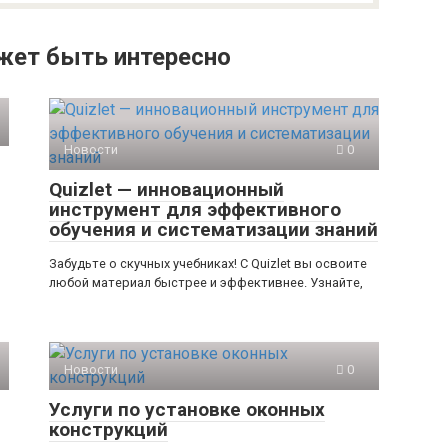
жет быть интересно
Новости
0
Quizlet — инновационный
инструмент для эффективного
обучения и систематизации знаний
Забудьте о скучных учебниках! С Quizlet вы освоите
любой материал быстрее и эффективнее. Узнайте,
Новости
0
Услуги по установке оконных
конструкций