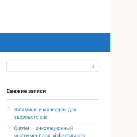
Поиск:
Свежие записи
Витамины и минералы для
здорового сна
Quizlet — инновационный
инструмент для эффективного