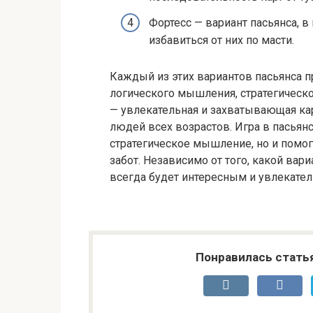
Фортесс — вариант пасьянса, в
избавиться от них по масти.
Каждый из этих вариантов пасьянса 
логического мышления, стратегическо
— увлекательная и захватывающая кар
людей всех возрастов. Игра в пасьян
стратегическое мышление, но и помог
забот. Независимо от того, какой вари
всегда будет интересным и увлекате
Понравилась стать