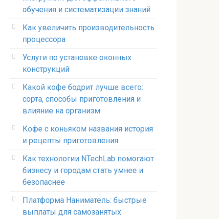
обучения и систематизации знаний
Как увеличить производительность
процессора
Услуги по установке оконных
конструкций
Какой кофе бодрит лучше всего:
сорта, способы приготовления и
влияние на организм
Кофе с коньяком названия история
и рецепты приготовления
Как технологии NTechLab помогают
бизнесу и городам стать умнее и
безопаснее
Платформа Наниматель: быстрые
выплаты для самозанятых