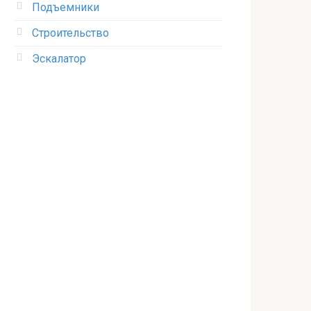
Подъемники
Строительство
Эскалатор