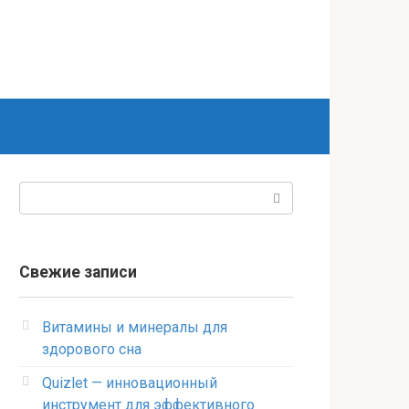
Поиск:
Свежие записи
Витамины и минералы для
здорового сна
Quizlet — инновационный
инструмент для эффективного