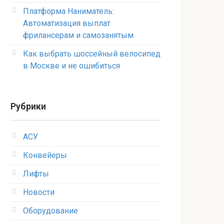
Платформа Наниматель:
Автоматизация выплат
фрилансерам и самозанятым
Как выбрать шоссейный велосипед
в Москве и не ошибиться
Рубрики
АСУ
Конвейеры
Лифты
Новости
Оборудование