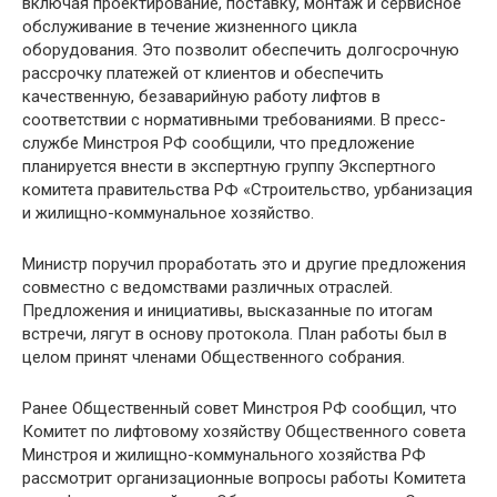
включая проектирование, поставку, монтаж и сервисное
обслуживание в течение жизненного цикла
оборудования. Это позволит обеспечить долгосрочную
рассрочку платежей от клиентов и обеспечить
качественную, безаварийную работу лифтов в
соответствии с нормативными требованиями. В пресс-
службе Минстроя РФ сообщили, что предложение
планируется внести в экспертную группу Экспертного
комитета правительства РФ «Строительство, урбанизация
и жилищно-коммунальное хозяйство.
Министр поручил проработать это и другие предложения
совместно с ведомствами различных отраслей.
Предложения и инициативы, высказанные по итогам
встречи, лягут в основу протокола. План работы был в
целом принят членами Общественного собрания.
Ранее Общественный совет Минстроя РФ сообщил, что
Комитет по лифтовому хозяйству Общественного совета
Минстроя и жилищно-коммунального хозяйства РФ
рассмотрит организационные вопросы работы Комитета