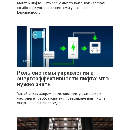
Монтаж лифта – это серьезно! Узнайте, как избежать
ошибок при установке системы управления.
Безопасность
Лифты
0
Роль системы управления в
энергоэффективности лифта: что
нужно знать
Узнайте, как современные системы управления и
частотные преобразователи превращают ваш лифт в
энергосберегающее чудо!