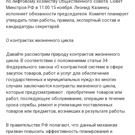
по лифтовому хозяйству Общественного совета. Совет
Минстроя РФ в 11.00 15 ноября. Леонид Казинец
исполняет обязанности председателя. Комитет планирует
утвердить план работы, правила, экспертный состав и
кандидатуры секретарей.
О контрактах жизненного цикла
Давайте рассмотрим природу контрактов жизненного
цикла. В соответствии с положениями статьи 34
Федерального закона «О контрактной системе в сфере
закупок товаров, работ и услуг для обеспечения
государственных и муниципальных нужд» во многих
случаях заключаются контракты жизненного цикла,
которые предусматривают : приобретение товаров или
работ, последующее обслуживание, операции в течение
срока службы, ремонт и утилизация поставленных
товаров или предметов, возникших в результате работы.
В правительстве РФ полагают, что данный механизм
призван повысить эффективность планирования и