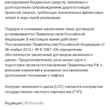
расходования бюджетных средств, связанных с
долгосрочным сопровождением дорогостоящих
проектов закупок, требующих значительных финансовых
затрат в ходе своей реализации.
Порядок и основания заключения таких договоров
устанавливаются Правительством Российской
Федерации. В настоящее время действует
Постановление Правительства Российской Федерации от
28 ноября 2013 г. № N 1087 «Об определении
обстоятельств заключения договоров жизненного
цикла». Предположительно, речь может идти о
подготовке проекта постановления Правительства РФ о
внесении изменений в указанное постановление
(дополнение положения о лифтах).
Контракт жизненного цикла (LCC) считается контрактом
государственно-частного партнерства (ГЧП).
Редакция
Lift-Press.Ru