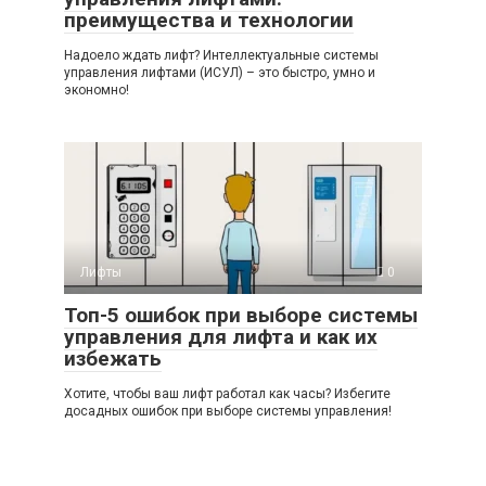
преимущества и технологии
Надоело ждать лифт? Интеллектуальные системы
управления лифтами (ИСУЛ) – это быстро, умно и
экономно!
Лифты
0
Топ-5 ошибок при выборе системы
управления для лифта и как их
избежать
Хотите, чтобы ваш лифт работал как часы? Избегите
досадных ошибок при выборе системы управления!