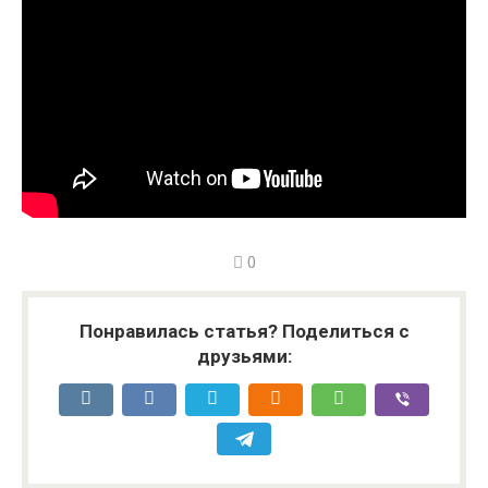
0
Понравилась статья? Поделиться с
друзьями: