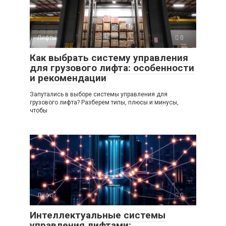
Лифты
0
Как выбрать систему управления
для грузового лифта: особенности
и рекомендации
Запутались в выборе системы управления для
грузового лифта? Разберем типы, плюсы и минусы,
чтобы
Лифты
0
Интеллектуальные системы
управления лифтами: