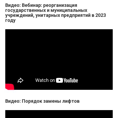
Видео: Вебинар: реорганизация
государственных и муниципальных
учреждений, унитарных предприятий в 2023
году
Видео: Порядок замены лифтов