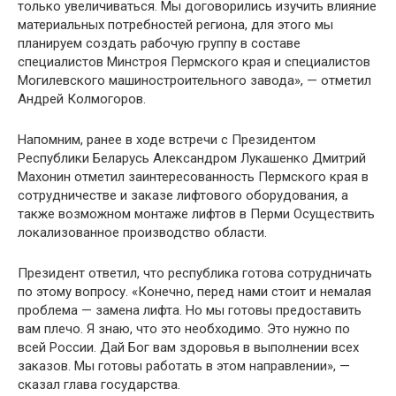
только увеличиваться. Мы договорились изучить влияние
материальных потребностей региона, для этого мы
планируем создать рабочую группу в составе
специалистов Минстроя Пермского края и специалистов
Могилевского машиностроительного завода», — отметил
Андрей Колмогоров.
Напомним, ранее в ходе встречи с Президентом
Республики Беларусь Александром Лукашенко Дмитрий
Махонин отметил заинтересованность Пермского края в
сотрудничестве и заказе лифтового оборудования, а
также возможном монтаже лифтов в Перми Осуществить
локализованное производство области.
Президент ответил, что республика готова сотрудничать
по этому вопросу. «Конечно, перед нами стоит и немалая
проблема — замена лифта. Но мы готовы предоставить
вам плечо. Я знаю, что это необходимо. Это нужно по
всей России. Дай Бог вам здоровья в выполнении всех
заказов. Мы готовы работать в этом направлении», —
сказал глава государства.