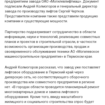
предприятием завода ОАО «Могилевлифтмаш». Документ
подписали Андрей Колмогоров и генеральный директор
завода по производству лифтов Сергей Чертков.
Представители компании также представили продукцию
компании и существующие мощности.
Партнерство подразумевает сотрудничество в области
информации, науки и технологий, реализацию совместных
планов и проектов в строительной отрасли, в частности
возможность организации производства, продаж и
своевременного обслуживания техники АО «Могилевское
машиностроительное предприятие» в Пермском крае.
Андрей Колмогоров рассказал, что завод уже поставляет
лифтовое оборудование в Пермский край через
дилерскую сеть, но соответствующего сборочного
производства или совместного предприятия в регионе
нет. «В городах области проводится планомерный ремонт
многоквартирных домов и замена лифтового
оборудования. Кроме того, ввиду масштабного
жилищного и социального строительства спрос будет