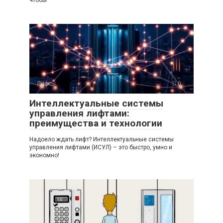
чтобы
Лифты
0
Интеллектуальные системы
управления лифтами:
преимущества и технологии
Надоело ждать лифт? Интеллектуальные системы
управления лифтами (ИСУЛ) – это быстро, умно и
экономно!