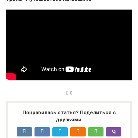
0
Понравилась статья? Поделиться с
друзьями: