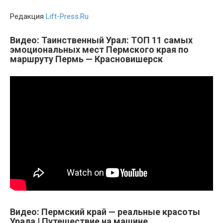
Редакция
Lift-Press.Ru
Видео: Таинственный Урал: ТОП 11 самых
эмоциональных мест Пермского края по
маршруту Пермь — Красновишерск
Видео: Пермский край — реальные красоты
Урала | Путешествие на машине