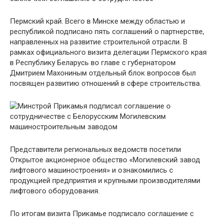
Пермский край. Всего в Минске между областью и
республикой подписано пять соглашений о партнерстве,
направленных на развитие строительной отрасли. В
рамках официального визита делегации Пермского края
в Республику Беларусь во главе с губернатором
Дмитрием Махониным отдельный блок вопросов был
посвящен развитию отношений в сфере строительства.
Представители региональных ведомств посетили
Открытое акционерное общество «Могилевский завод
лифтового машиностроения» и ознакомились с
продукцией предприятия и крупными производителями
лифтового оборудования.
По итогам визита Прикамье подписало соглашение с