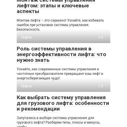
лифтом: этапы и ключевые
аспекты
Монтаж лифта – это серьезно! Узнайте, как избежать
ошибок при установке системы управления.
Безопасность
Лифты
0
Роль системы управления в
энергоэффективности лифта: что
нужно знать
Узнайте, как современные системы управления и
частотные преобразователи превращают ваш лифт в
энергосберегающее чудо!
Лифты
0
Как выбрать систему управления
для грузового лифта: особенности
и рекомендации
Запутались в выборе системы управления для
грузового лифта? Разберем типы, плюсы и минусы,