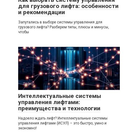
для грузового лифта: особенности
и рекомендации
Запутались в выборе системы управления для
грузового лифта? Разберем типы, плюсы и минусы,
чтобы
Лифты
0
Интеллектуальные системы
управления лифтами:
преимущества и технологии
Надоело ждать лифт? Интеллектуальные системы
управления лифтами (ИСУЛ) – это быстро, умно и
экономно!