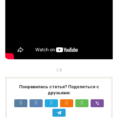
0
Понравилась статья? Поделиться с
друзьями: