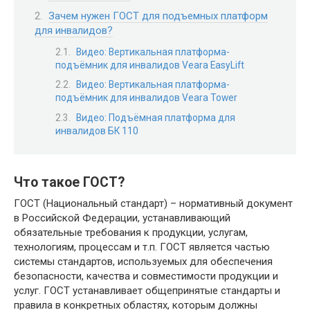
Зачем нужен ГОСТ для подъемных платформ
для инвалидов?
Видео: Вертикальная платформа-
подъёмник для инвалидов Veara EasyLift
Видео: Вертикальная платформа-
подъёмник для инвалидов Veara Tower
Видео: Подъёмная платформа для
инвалидов БК 110
Что такое ГОСТ?
ГОСТ (Национальный стандарт) – нормативный документ
в Российской Федерации, устанавливающий
обязательные требования к продукции, услугам,
технологиям, процессам и т.п. ГОСТ является частью
системы стандартов, используемых для обеспечения
безопасности, качества и совместимости продукции и
услуг. ГОСТ устанавливает общепринятые стандарты и
правила в конкретных областях, которым должны