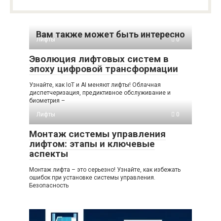
Вам также может быть интересно
Лифты
0
Эволюция лифтовых систем в
эпоху цифровой трансформации
Узнайте, как IoT и AI меняют лифты! Облачная
диспетчеризация, предиктивное обслуживание и
биометрия –
Лифты
0
Монтаж системы управления
лифтом: этапы и ключевые
аспекты
Монтаж лифта – это серьезно! Узнайте, как избежать
ошибок при установке системы управления.
Безопасность