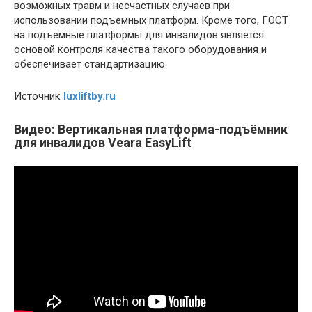
возможных травм и несчастных случаев при
использовании подъемных платформ. Кроме того, ГОСТ
на подъемные платформы для инвалидов является
основой контроля качества такого оборудования и
обеспечивает стандартизацию.
Источник
luxliftby.ru
Видео: Вертикальная платформа-подъёмник
для инвалидов Veara EasyLift