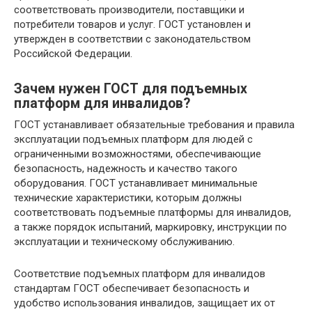
соответствовать производители, поставщики и
потребители товаров и услуг. ГОСТ установлен и
утвержден в соответствии с законодательством
Российской Федерации.
Зачем нужен ГОСТ для подъемных
платформ для инвалидов?
ГОСТ устанавливает обязательные требования и правила
эксплуатации подъемных платформ для людей с
ограниченными возможностями, обеспечивающие
безопасность, надежность и качество такого
оборудования. ГОСТ устанавливает минимальные
технические характеристики, которым должны
соответствовать подъемные платформы для инвалидов,
а также порядок испытаний, маркировку, инструкции по
эксплуатации и техническому обслуживанию.
Соответствие подъемных платформ для инвалидов
стандартам ГОСТ обеспечивает безопасность и
удобство использования инвалидов, защищает их от