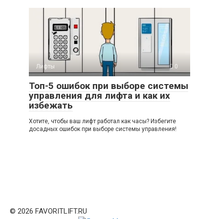
Лифты
0
Топ-5 ошибок при выборе системы
управления для лифта и как их
избежать
Хотите, чтобы ваш лифт работал как часы? Избегите
досадных ошибок при выборе системы управления!
© 2026 FAVORITLIFT.RU