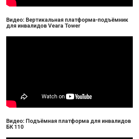
Видео: Вертикальная платформа-подъёмник
для инвалидов Veara Tower
Видео: Подъёмная платформа для инвалидов
БК 110