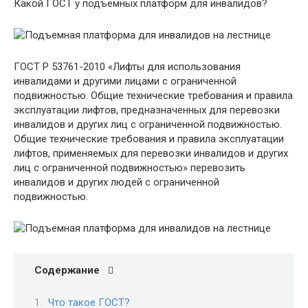
Какой ГОСТ у подъемных платформ для инвалидов?
ГОСТ Р 53761-2010 «Лифты для использования
инвалидами и другими лицами с ограниченной
подвижностью. Общие технические требования и правила
эксплуатации лифтов, предназначенных для перевозки
инвалидов и других лиц с ограниченной подвижностью.
Общие технические требования и правила эксплуатации
лифтов, применяемых для перевозки инвалидов и других
лиц с ограниченной подвижностью» перевозить
инвалидов и других людей с ограниченной
подвижностью.
Содержание
Что такое ГОСТ?