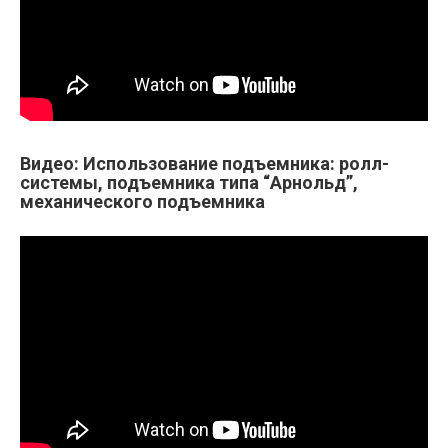
Видео: Использование подъемника: ролл-
системы, подъемника типа “Арнольд”,
механического подъемника