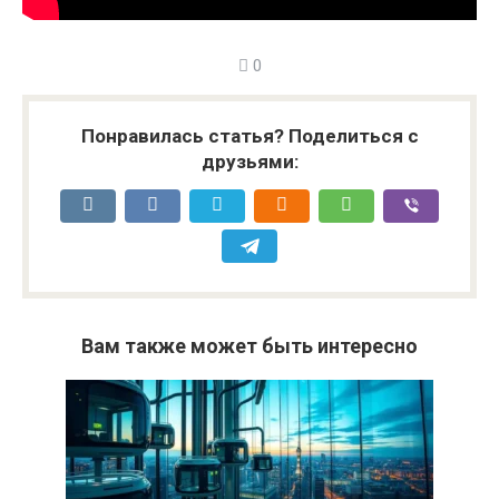
0
Понравилась статья? Поделиться с
друзьями:
Вам также может быть интересно