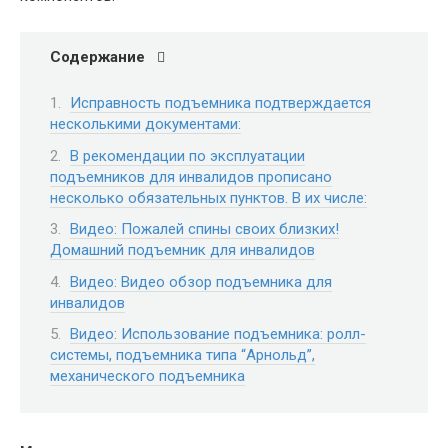
Содержание
Исправность подъемника подтверждается
несколькими документами:
В рекомендации по эксплуатации
подъемников для инвалидов прописано
несколько обязательных пунктов. В их числе:
Видео: Пожалей спины своих близких!
Домашний подъемник для инвалидов
Видео: Видео обзор подъемника для
инвалидов
Видео: Использование подъемника: ролл-
системы, подъемника типа “Арнольд”,
механического подъемника