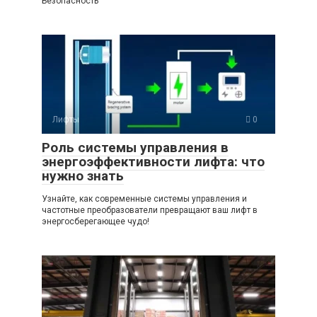
Безопасность
Лифты
0
Роль системы управления в
энергоэффективности лифта: что
нужно знать
Узнайте, как современные системы управления и
частотные преобразователи превращают ваш лифт в
энергосберегающее чудо!