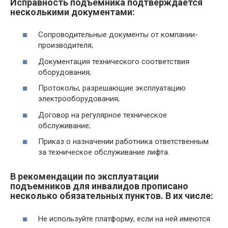
Исправность подъемника подтверждается
несколькими документами:
Сопроводительные документы от компании-
производителя;
Документация технического соответствия
оборудования;
Протоколы, разрешающие эксплуатацию
электрооборудования;
Договор на регулярное техническое
обслуживание;
Приказ о назначении работника ответственным
за техническое обслуживание лифта.
В рекомендации по эксплуатации
подъемников для инвалидов прописано
несколько обязательных пунктов. В их числе:
Не используйте платформу, если на ней имеются