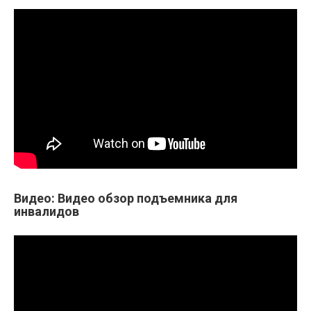
Видео: Видео обзор подъемника для
инвалидов