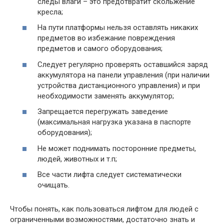
следы влаги – это предотвратит скольжение
кресла;
На пути платформы нельзя оставлять никаких
предметов во избежание повреждения
предметов и самого оборудования;
Следует регулярно проверять оставшийся заряд
аккумулятора на панели управления (при наличии
устройства дистанционного управления) и при
необходимости заменять аккумулятор;
Запрещается перегружать заведение
(максимальная нагрузка указана в паспорте
оборудования);
Не может поднимать посторонние предметы,
людей, животных и т.п;
Все части лифта следует систематически
очищать.
Чтобы понять, как пользоваться лифтом для людей с
ограниченными возможностями, достаточно знать и