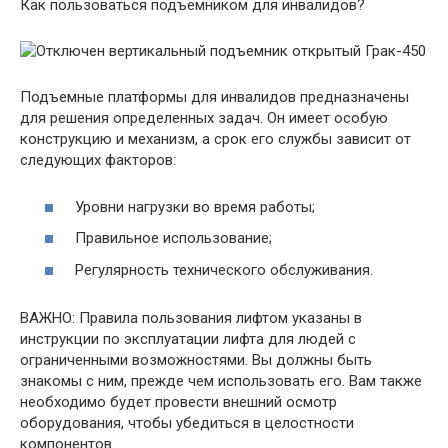
Как пользоваться подъемником для инвалидов?
Подъемные платформы для инвалидов предназначены
для решения определенных задач. Он имеет особую
конструкцию и механизм, а срок его службы зависит от
следующих факторов:
Уровни нагрузки во время работы;
Правильное использование;
Регулярность технического обслуживания.
ВАЖНО: Правила пользования лифтом указаны в
инструкции по эксплуатации лифта для людей с
ограниченными возможностями. Вы должны быть
знакомы с ним, прежде чем использовать его. Вам также
необходимо будет провести внешний осмотр
оборудования, чтобы убедиться в целостности
компонентов.