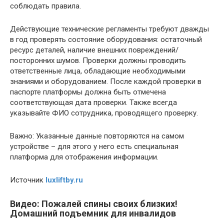
соблюдать правила.
Действующие технические регламенты требуют дважды
в год проверять состояние оборудования: остаточный
ресурс деталей, наличие внешних повреждений/
посторонних шумов. Проверки должны проводить
ответственные лица, обладающие необходимыми
знаниями и оборудованием. После каждой проверки в
паспорте платформы должна быть отмечена
соответствующая дата проверки. Также всегда
указывайте ФИО сотрудника, проводящего проверку.
Важно: Указанные данные повторяются на самом
устройстве – для этого у него есть специальная
платформа для отображения информации.
Источник
luxliftby.ru
Видео: Пожалей спины своих близких!
Домашний подъемник для инвалидов