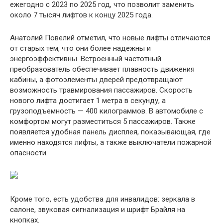
ежегодно с 2023 по 2025 год, что позволит заменить
около 7 тысяч лифтов к концу 2025 года.
Анатолий Повелий отметил, что новые лифты отличаются
от старых тем, что они более надежны и
энергоэффективны. Встроенный частотный
преобразователь обеспечивает плавность движения
кабины, а фотоэлементы дверей предотвращают
возможность травмирования пассажиров. Скорость
нового лифта достигает 1 метра в секунду, а
грузоподъемность — 400 килограммов. В автомобиле с
комфортом могут разместиться 5 пассажиров. Также
появляется удобная панель дисплея, показывающая, где
именно находятся лифты, а также выключатели пожарной
опасности.
Кроме того, есть удобства для инвалидов: зеркала в
салоне, звуковая сигнализация и шрифт Брайля на
кнопках.