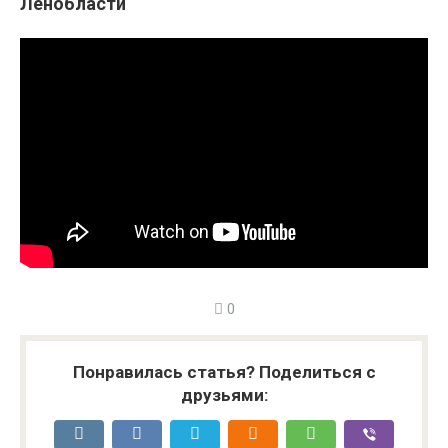
Ленобласти
0
Понравилась статья? Поделиться с
друзьями: