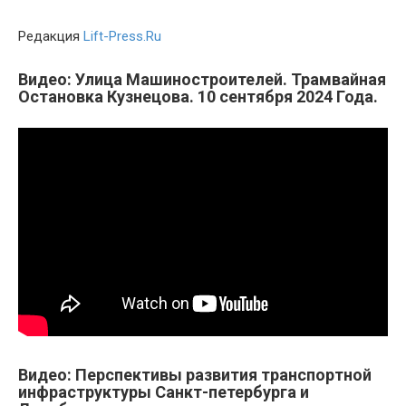
Редакция
Lift-Press.Ru
Видео: Улица Машиностроителей. Трамвайная
Остановка Кузнецова. 10 сентября 2024 Года.
Видео: Перспективы развития транспортной
инфраструктуры Санкт-петербурга и