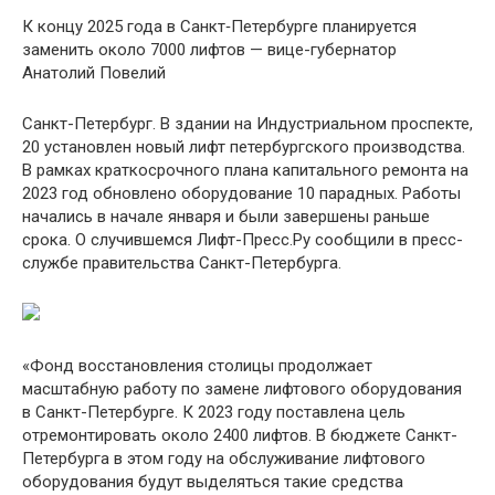
К концу 2025 года в Санкт‑Петербурге планируется
заменить около 7000 лифтов — вице-губернатор
Анатолий Повелий
Санкт-Петербург. В здании на Индустриальном проспекте,
20 установлен новый лифт петербургского производства.
В рамках краткосрочного плана капитального ремонта на
2023 год обновлено оборудование 10 парадных. Работы
начались в начале января и были завершены раньше
срока. О случившемся Лифт-Пресс.Ру сообщили в пресс-
службе правительства Санкт-Петербурга.
«Фонд восстановления столицы продолжает
масштабную работу по замене лифтового оборудования
в Санкт-Петербурге. К 2023 году поставлена ​​цель
отремонтировать около 2400 лифтов. В бюджете Санкт-
Петербурга в этом году на обслуживание лифтового
оборудования будут выделяться такие средства