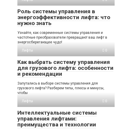
Роль системы управления в
энергоэффективности лифта: что
нужно знать
Узнайте, как современные системы управления и
частотные преобразователи превращают ваш лифт в
энергосберегающее чудо!
Лифты
0
Как выбрать систему управления
для грузового лифта: особенности
и рекомендации
Запутались в выборе системы управления для
грузового лифта? Разберем типы, плюсы и минусы,
чтобы
Лифты
0
Интеллектуальные системы
управления лифтами:
преимущества и технологии