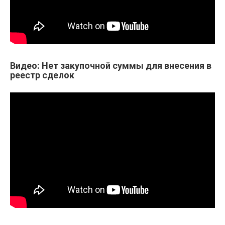
Видео: Нет закупочной суммы для внесения в
реестр сделок