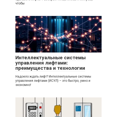
чтобы
Лифты
0
Интеллектуальные системы
управления лифтами:
преимущества и технологии
Надоело ждать лифт? Интеллектуальные системы
управления лифтами (ИСУЛ) – это быстро, умно и
экономно!