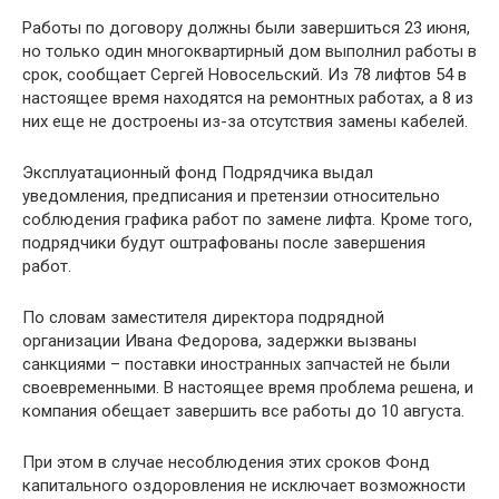
Работы по договору должны были завершиться 23 июня,
но только один многоквартирный дом выполнил работы в
срок, сообщает Сергей Новосельский. Из 78 лифтов 54 в
настоящее время находятся на ремонтных работах, а 8 из
них еще не достроены из-за отсутствия замены кабелей.
Эксплуатационный фонд Подрядчика выдал
уведомления, предписания и претензии относительно
соблюдения графика работ по замене лифта. Кроме того,
подрядчики будут оштрафованы после завершения
работ.
По словам заместителя директора подрядной
организации Ивана Федорова, задержки вызваны
санкциями – поставки иностранных запчастей не были
своевременными. В настоящее время проблема решена, и
компания обещает завершить все работы до 10 августа.
При этом в случае несоблюдения этих сроков Фонд
капитального оздоровления не исключает возможности