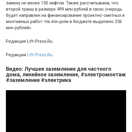
замену не менее 150 лифтов. Также рассчитываем, что
второй транш в размере 499 млн рублей в свою очередь
будет направлен на финансирование проектно-сметных и
монтажных работ. На эти цели в бюджете выделено 256
млн рублей».
Редакция Lift-Press.Ru
Редакция
Lift-Press.Ru
Видео: Лучшее заземление для частного
дома, линейное заземление, #электромонтаж
#заземление #электрика