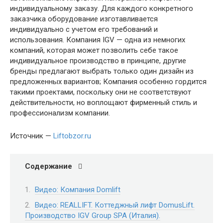
индивидуальному заказу. Для каждого конкретного
заказчика оборудование изготавливается
индивидуально с учетом его требований и
использования. Компания IGV — одна из немногих
компаний, которая может позволить себе такое
индивидуальное производство в принципе, другие
бренды предлагают выбрать только один дизайн из
предложенных вариантов; Компания особенно гордится
такими проектами, поскольку они не соответствуют
действительности, но воплощают фирменный стиль и
профессионализм компании.
Источник —
Liftobzor.ru
Содержание
Видео: Компания Domlift
Видео: REALLIFT. Коттеджный лифт DomusLift.
Производство IGV Group SPA (Италия).