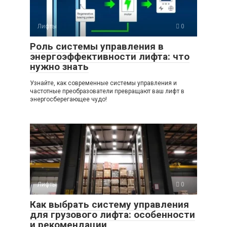
Лифты
0
Роль системы управления в
энергоэффективности лифта: что
нужно знать
Узнайте, как современные системы управления и
частотные преобразователи превращают ваш лифт в
энергосберегающее чудо!
Лифты
0
Как выбрать систему управления
для грузового лифта: особенности
и рекомендации