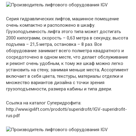
Серия гидравлических лифтов, машинное помещение
очень компактно и расположено в шкафу.
Грузоподъемность лифта этого типа может достигать
2000 килограмм, скорость – 0,63 метра в секунду, высота
подъема – 21,5 метра, остановка – 8 раз. Все
оборудование занимает всего полметра квадратного и
сосредоточено в одном месте, что делает обслуживание
и ремонт очень удобным, к тому же шкаф можно легко
установить на стену, занимая меньше места; Ассортимент
включает в себя цвета, текстуры, материалы отделки и
множество вариантов дизайна с точки зрения
грузоподъемности, размера кабины и типа двери.
Ссылка на каталог Суперидрофита:
http://www.igvlift.com/prodotti/superidrofit/IGV-superidrofit-
rus.pdf