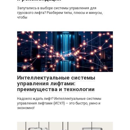
Запутались в выборе системы управления для
грузового лифта? Разберем типы, плюсы и минусы,
чтобы
Лифты
0
Интеллектуальные системы
управления лифтами:
преимущества и технологии
Надоело ждать лифт? Интеллектуальные системы
управления лифтами (ИСУЛ) – это быстро, умно и
экономно!