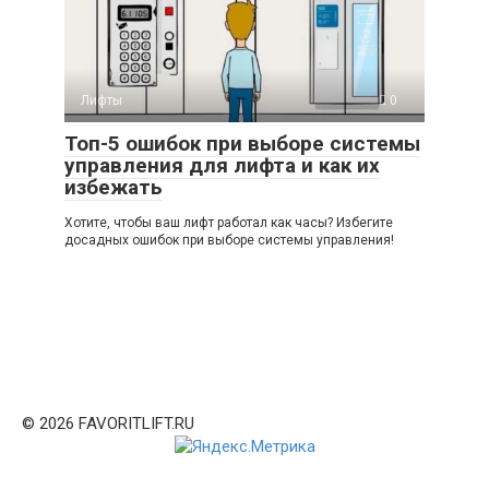
Лифты
0
Топ-5 ошибок при выборе системы
управления для лифта и как их
избежать
Хотите, чтобы ваш лифт работал как часы? Избегите
досадных ошибок при выборе системы управления!
© 2026 FAVORITLIFT.RU