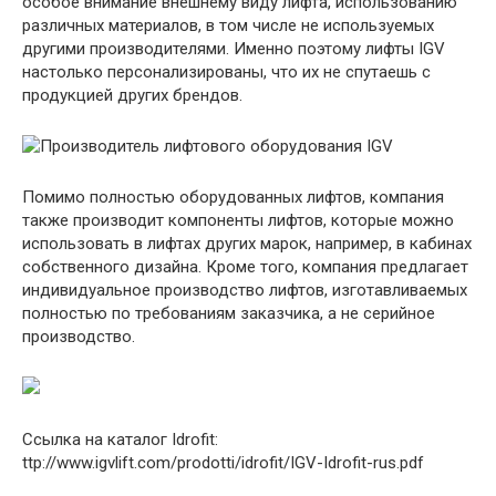
особое внимание внешнему виду лифта, использованию
различных материалов, в том числе не используемых
другими производителями. Именно поэтому лифты IGV
настолько персонализированы, что их не спутаешь с
продукцией других брендов.
Помимо полностью оборудованных лифтов, компания
также производит компоненты лифтов, которые можно
использовать в лифтах других марок, например, в кабинах
собственного дизайна. Кроме того, компания предлагает
индивидуальное производство лифтов, изготавливаемых
полностью по требованиям заказчика, а не серийное
производство.
Ссылка на каталог Idrofit:
ttp://www.igvlift.com/prodotti/idrofit/IGV-Idrofit-rus.pdf