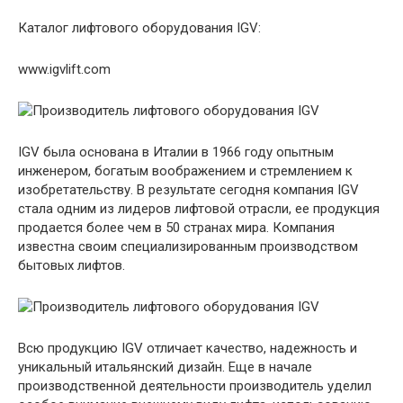
Каталог лифтового оборудования IGV:
www.igvlift.com
IGV была основана в Италии в 1966 году опытным
инженером, богатым воображением и стремлением к
изобретательству. В результате сегодня компания IGV
стала одним из лидеров лифтовой отрасли, ее продукция
продается более чем в 50 странах мира. Компания
известна своим специализированным производством
бытовых лифтов.
Всю продукцию IGV отличает качество, надежность и
уникальный итальянский дизайн. Еще в начале
производственной деятельности производитель уделил