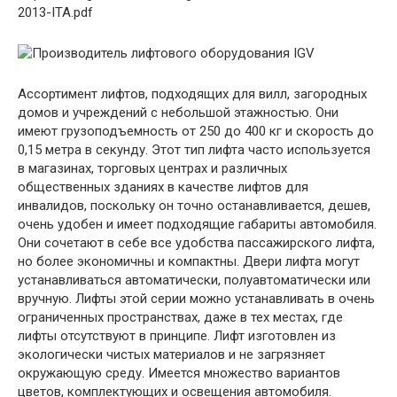
2013-ITA.pdf
Ассортимент лифтов, подходящих для вилл, загородных
домов и учреждений с небольшой этажностью. Они
имеют грузоподъемность от 250 до 400 кг и скорость до
0,15 метра в секунду. Этот тип лифта часто используется
в магазинах, торговых центрах и различных
общественных зданиях в качестве лифтов для
инвалидов, поскольку он точно останавливается, дешев,
очень удобен и имеет подходящие габариты автомобиля.
Они сочетают в себе все удобства пассажирского лифта,
но более экономичны и компактны. Двери лифта могут
устанавливаться автоматически, полуавтоматически или
вручную. Лифты этой серии можно устанавливать в очень
ограниченных пространствах, даже в тех местах, где
лифты отсутствуют в принципе. Лифт изготовлен из
экологически чистых материалов и не загрязняет
окружающую среду. Имеется множество вариантов
цветов, комплектующих и освещения автомобиля.