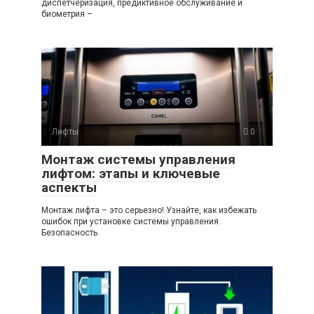
диспетчеризация, предиктивное обслуживание и
биометрия –
Лифты
0
Монтаж системы управления
лифтом: этапы и ключевые
аспекты
Монтаж лифта – это серьезно! Узнайте, как избежать
ошибок при установке системы управления.
Безопасность