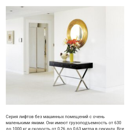
Серия лифтов без машинных помещений с очень
маленькими ямами. Они имеют грузоподъемность от 630
до 1000 кг и скорость от 0,26 до 0,63 метра в секунду. Все