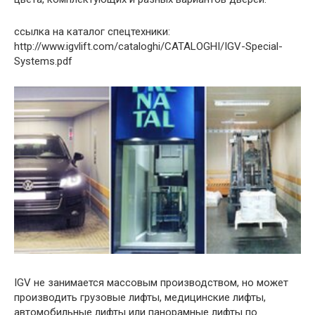
ссылка на каталог спецтехники:
http://www.igvlift.com/cataloghi/CATALOGHI/IGV-Special-
Systems.pdf
IGV не занимается массовым производством, но может
производить грузовые лифты, медицинские лифты,
автомобильные лифты или панорамные лифты по