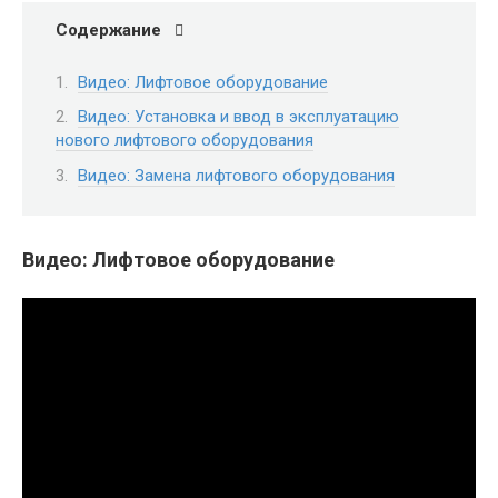
Содержание
Видео: Лифтовое оборудование
Видео: Установка и ввод в эксплуатацию
нового лифтового оборудования
Видео: Замена лифтового оборудования
Видео: Лифтовое оборудование