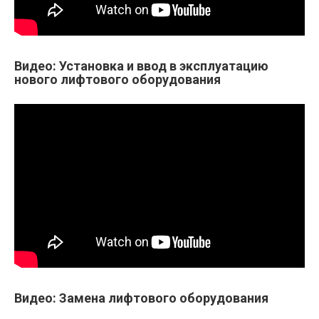
Видео: Установка и ввод в эксплуатацию
нового лифтового оборудования
Видео: Замена лифтового оборудования