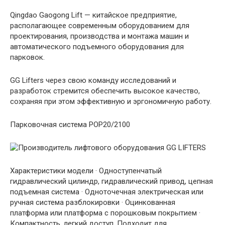
Qingdao Gaogong Lift — китайское предприятие,
располагающее современным оборудованием для
проектирования, производства и монтажа машин и
автоматического подъемного оборудования для
парковок.
GG Lifters через свою команду исследований и
разработок стремится обеспечить высокое качество,
сохраняя при этом эффективную и эргономичную работу.
Парковочная система POP20/2100
Характеристики модели · Одноступенчатый
гидравлический цилиндр, гидравлический привод, цепная
подъемная система · Одноточечная электрическая или
ручная система разблокировки · Оцинкованная
платформа или платформа с порошковым покрытием ·
Компактность, легкий доступ. Подходит для