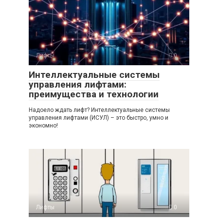
Лифты
0
Интеллектуальные системы
управления лифтами:
преимущества и технологии
Надоело ждать лифт? Интеллектуальные системы
управления лифтами (ИСУЛ) – это быстро, умно и
экономно!
Лифты
0