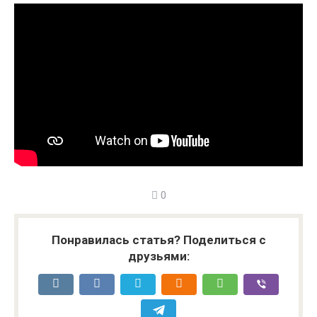
0
Понравилась статья? Поделиться с
друзьями: