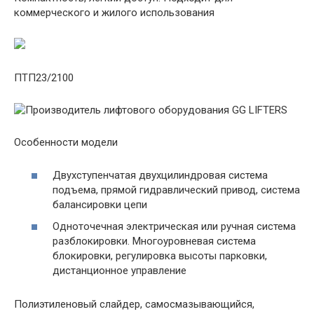
коммерческого и жилого использования
ПТП23/2100
Особенности модели
Двухступенчатая двухцилиндровая система
подъема, прямой гидравлический привод, система
балансировки цепи
Одноточечная электрическая или ручная система
разблокировки. Многоуровневая система
блокировки, регулировка высоты парковки,
дистанционное управление
Полиэтиленовый слайдер, самосмазывающийся,