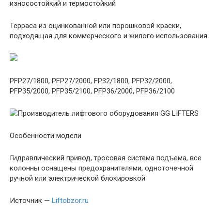
износостойкий и термостойкий
Терраса из оцинкованной или порошковой краски,
подходящая для коммерческого и жилого использования
PFP27/1800, PFP27/2000, FP32/1800, PFP32/2000,
PFP35/2000, PFP35/2100, PFP36/2000, PFP36/2100
Особенности модели
Гидравлический привод, тросовая система подъема, все
колонны оснащены предохранителями, одноточечной
ручной или электрической блокировкой
Источник —
Liftobzor.ru