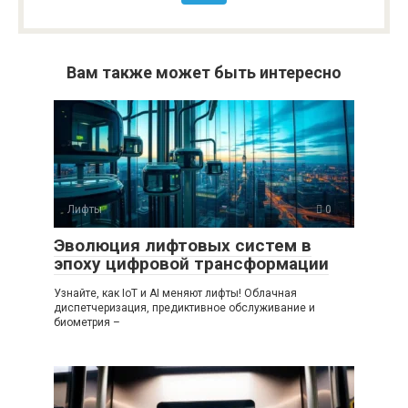
Вам также может быть интересно
Лифты
0
Эволюция лифтовых систем в
эпоху цифровой трансформации
Узнайте, как IoT и AI меняют лифты! Облачная
диспетчеризация, предиктивное обслуживание и
биометрия –