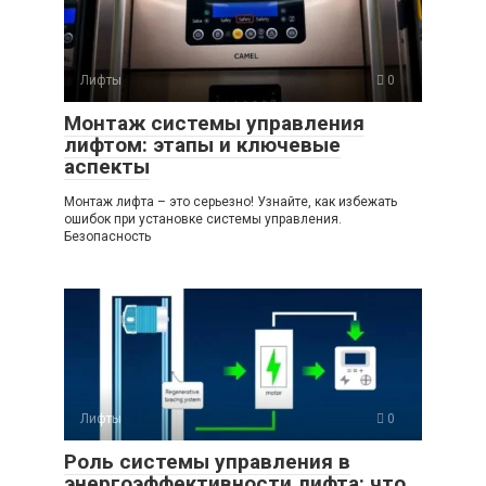
Лифты
0
Монтаж системы управления
лифтом: этапы и ключевые
аспекты
Монтаж лифта – это серьезно! Узнайте, как избежать
ошибок при установке системы управления.
Безопасность
Лифты
0
Роль системы управления в
энергоэффективности лифта: что