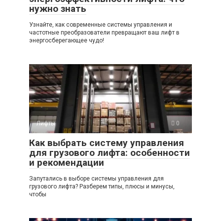
нужно знать
Узнайте, как современные системы управления и
частотные преобразователи превращают ваш лифт в
энергосберегающее чудо!
Лифты
0
Как выбрать систему управления
для грузового лифта: особенности
и рекомендации
Запутались в выборе системы управления для
грузового лифта? Разберем типы, плюсы и минусы,
чтобы