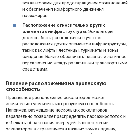
эскалаторами для предотвращения столкновений
и обеспечения комфортного движения
пассажиров.
Расположение относительно других
элементов инфраструктуры⁚
Эскалаторы
должны быть расположены с учетом
расположения других элементов инфраструктуры‚
таких как лифты‚ лестницы‚ турникеты и зоны
ожидания. Важно обеспечить плавное и логичное
переключение между различными транспортными
средствами.
Влияние расположения на пропускную
способность
Правильное расположение эскалаторов может
значительно увеличить их пропускную способность.
Например‚ размещение нескольких эскалаторов
параллельно позволяет распределить пассажиропоток и
избежать образования очередей. Расположение
эскалаторов в стратегически важных точках здания‚