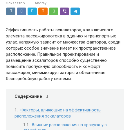
Эскалатор
Andrey
Эффективность работы эскалаторов‚ как ключевого
элемента пассажиропотока в зданиях и транспортных
узлах‚ напрямую зависит от множества факторов‚ среди
которых особое значение имеет их пространственное
расположение. Правильное проектирование и
размещение эскалаторов способно существенно
повысить пропускную способность и комфорт
пассажиров‚ минимизируя заторы и обеспечивая
бесперебойную работу системы.
Содержание
Факторы‚ влияющие на эффективность
расположения эскалаторов
Влияние расположения на пропускную