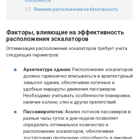
способность
Влияние расположения на безопасность
Факторы‚ влияющие на эффективность
расположения эскалаторов
Оптимизация расположения эскалаторов требует учета
следующих параметров⁚
Архитектура здания⁚
Расположение эскалаторов
должно гармонично вписываться в архитектурный
замысел здания‚ обеспечивая логичные и
удобные маршруты движения пассажиров.
Необходимо учитывать особенности планировки‚
наличие колонн‚ стен и других препятствий.
Пассажиропоток⁚
Анализ потоков пассажиров в
разные часы суток и дни недели позволяет
определить оптимальное количество и
расположение эскалаторов‚ обеспечивая
достаточную пропускную способность в пиковые