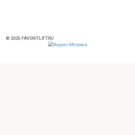
© 2026 FAVORITLIFT.RU