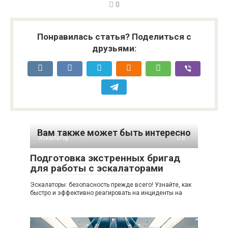
0
Понравилась статья? Поделиться с
друзьями:
Вам также может быть интересно
Эскалатор
0
Подготовка экстренных бригад
для работы с эскалаторами
Эскалаторы: безопасность прежде всего! Узнайте, как
быстро и эффективно реагировать на инциденты на