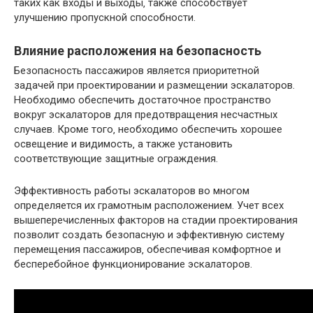
таких как входы и выходы‚ также способствует
улучшению пропускной способности.
Влияние расположения на безопасность
Безопасность пассажиров является приоритетной
задачей при проектировании и размещении эскалаторов.
Необходимо обеспечить достаточное пространство
вокруг эскалаторов для предотвращения несчастных
случаев. Кроме того‚ необходимо обеспечить хорошее
освещение и видимость‚ а также установить
соответствующие защитные ограждения.
Эффективность работы эскалаторов во многом
определяется их грамотным расположением. Учет всех
вышеперечисленных факторов на стадии проектирования
позволит создать безопасную и эффективную систему
перемещения пассажиров‚ обеспечивая комфортное и
бесперебойное функционирование эскалаторов.