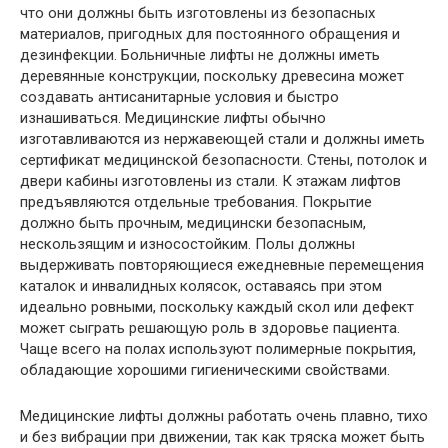
что они должны быть изготовлены из безопасных
материалов, пригодных для постоянного обращения и
дезинфекции. Больничные лифты не должны иметь
деревянные конструкции, поскольку древесина может
создавать антисанитарные условия и быстро
изнашиваться. Медицинские лифты обычно
изготавливаются из нержавеющей стали и должны иметь
сертификат медицинской безопасности. Стены, потолок и
двери кабины изготовлены из стали. К этажам лифтов
предъявляются отдельные требования. Покрытие
должно быть прочным, медицински безопасным,
нескользящим и износостойким. Полы должны
выдерживать повторяющиеся ежедневные перемещения
каталок и инвалидных колясок, оставаясь при этом
идеально ровными, поскольку каждый скол или дефект
может сыграть решающую роль в здоровье пациента.
Чаще всего на полах используют полимерные покрытия,
обладающие хорошими гигиеническими свойствами.
Медицинские лифты должны работать очень плавно, тихо
и без вибрации при движении, так как тряска может быть