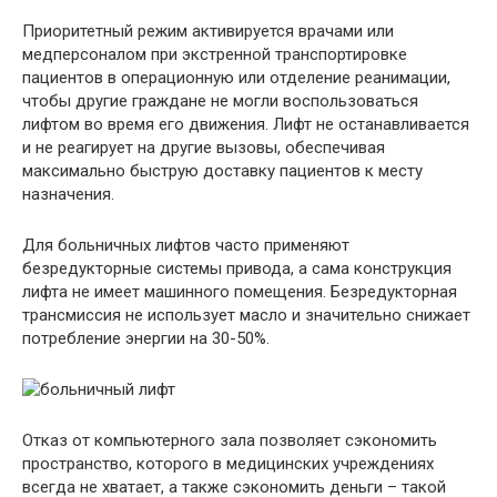
Приоритетный режим активируется врачами или
медперсоналом при экстренной транспортировке
пациентов в операционную или отделение реанимации,
чтобы другие граждане не могли воспользоваться
лифтом во время его движения. Лифт не останавливается
и не реагирует на другие вызовы, обеспечивая
максимально быструю доставку пациентов к месту
назначения.
Для больничных лифтов часто применяют
безредукторные системы привода, а сама конструкция
лифта не имеет машинного помещения. Безредукторная
трансмиссия не использует масло и значительно снижает
потребление энергии на 30-50%.
Отказ от компьютерного зала позволяет сэкономить
пространство, которого в медицинских учреждениях
всегда не хватает, а также сэкономить деньги – такой