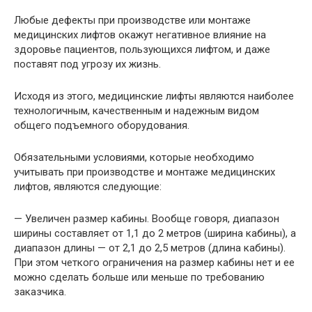
Любые дефекты при производстве или монтаже
медицинских лифтов окажут негативное влияние на
здоровье пациентов, пользующихся лифтом, и даже
поставят под угрозу их жизнь.
Исходя из этого, медицинские лифты являются наиболее
технологичным, качественным и надежным видом
общего подъемного оборудования.
Обязательными условиями, которые необходимо
учитывать при производстве и монтаже медицинских
лифтов, являются следующие:
— Увеличен размер кабины. Вообще говоря, диапазон
ширины составляет от 1,1 до 2 метров (ширина кабины), а
диапазон длины — от 2,1 до 2,5 метров (длина кабины).
При этом четкого ограничения на размер кабины нет и ее
можно сделать больше или меньше по требованию
заказчика.