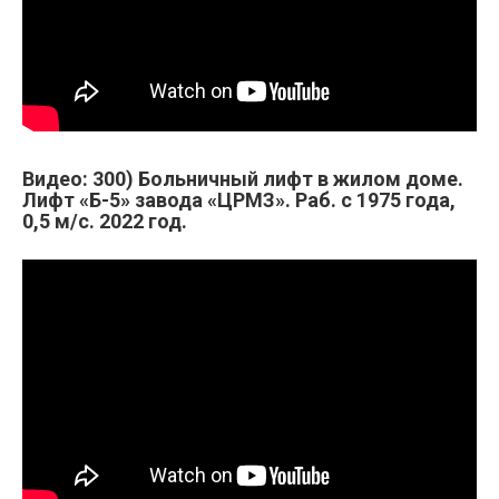
Видео: 300) Больничный лифт в жилом доме.
Лифт «Б-5» завода «ЦРМЗ». Раб. с 1975 года,
0,5 м/с. 2022 год.