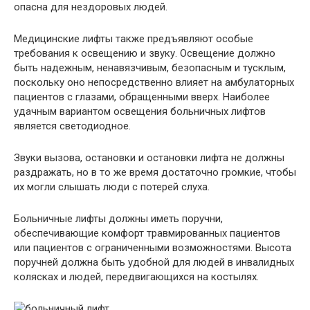
опасна для нездоровых людей.
Медицинские лифты также предъявляют особые
требования к освещению и звуку. Освещение должно
быть надежным, ненавязчивым, безопасным и тусклым,
поскольку оно непосредственно влияет на амбулаторных
пациентов с глазами, обращенными вверх. Наиболее
удачным вариантом освещения больничных лифтов
является светодиодное.
Звуки вызова, остановки и остановки лифта не должны
раздражать, но в то же время достаточно громкие, чтобы
их могли слышать люди с потерей слуха.
Больничные лифты должны иметь поручни,
обеспечивающие комфорт травмированных пациентов
или пациентов с ограниченными возможностями. Высота
поручней должна быть удобной для людей в инвалидных
колясках и людей, передвигающихся на костылях.