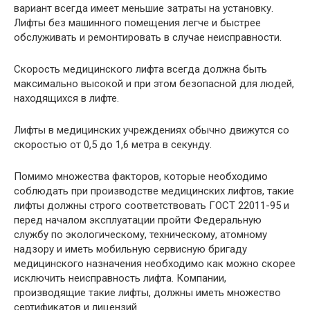
вариант всегда имеет меньшие затраты на установку.
Лифты без машинного помещения легче и быстрее
обслуживать и ремонтировать в случае неисправности.
Скорость медицинского лифта всегда должна быть
максимально высокой и при этом безопасной для людей,
находящихся в лифте.
Лифты в медицинских учреждениях обычно движутся со
скоростью от 0,5 до 1,6 метра в секунду.
Помимо множества факторов, которые необходимо
соблюдать при производстве медицинских лифтов, такие
лифты должны строго соответствовать ГОСТ 22011-95 и
перед началом эксплуатации пройти Федеральную
службу по экологическому, техническому, атомному
надзору и иметь мобильную сервисную бригаду
медицинского назначения необходимо как можно скорее
исключить неисправность лифта. Компании,
производящие такие лифты, должны иметь множество
сертификатов и лицензий.