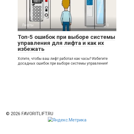
Лифты
0
Топ-5 ошибок при выборе системы
управления для лифта и как их
избежать
Хотите, чтобы ваш лифт работал как часы? Избегите
досадных ошибок при выборе системы управления!
© 2026 FAVORITLIFT.RU