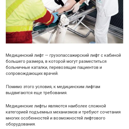
Медицинский лифт — грузопассажирский лифт с кабиной
большего размера, в которой могут разместиться
больничные каталки, перевозящие пациентов и
сопровождающих врачей.
Помимо этого условия, к медицинским лифтам
выдвигаются еще требования.
Медицинские лифты являются наиболее сложной
категорией подъемных механизмов и требуют сочетания
многих особенностей и возможностей лифтового
оборудования.