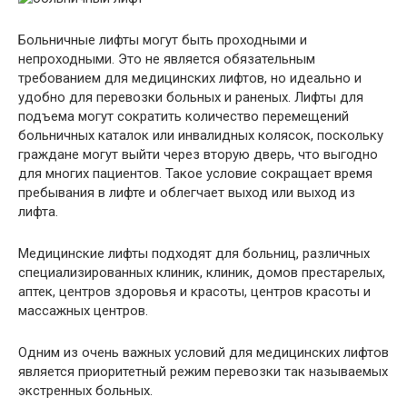
Больничные лифты могут быть проходными и
непроходными. Это не является обязательным
требованием для медицинских лифтов, но идеально и
удобно для перевозки больных и раненых. Лифты для
подъема могут сократить количество перемещений
больничных каталок или инвалидных колясок, поскольку
граждане могут выйти через вторую дверь, что выгодно
для многих пациентов. Такое условие сокращает время
пребывания в лифте и облегчает выход или выход из
лифта.
Медицинские лифты подходят для больниц, различных
специализированных клиник, клиник, домов престарелых,
аптек, центров здоровья и красоты, центров красоты и
массажных центров.
Одним из очень важных условий для медицинских лифтов
является приоритетный режим перевозки так называемых
экстренных больных.