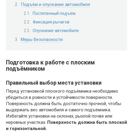
Подъём и опускание автомобиля
Постепенный подъём
Фиксация рычагов
Опускание автомобиля
Меры безопасности
Подготовка к работе с плоским
подъёмником
Правильный выбор места установки
Перед установкой плоского подъёмника необходимо
убедиться в ровности и устойчивости поверхности.
Поверхность должна быть достаточно прочной‚ чтобы
выдержать вес автомобиля и самого подъёмника.
Избегайте установки на склонах‚ рыхлой почве или
неровных участках.
Поверхность должна быть плоской
и горизонтальной.