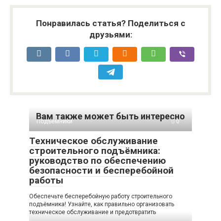
Понравилась статья? Поделиться с
друзьями:
Вам также может быть интересно
Подъемники
0
Техническое обслуживание
строительного подъёмника:
руководство по обеспечению
безопасности и бесперебойной
работы
Обеспечьте бесперебойную работу строительного
подъёмника! Узнайте, как правильно организовать
техническое обслуживание и предотвратить