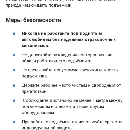
прежде чем снимать подъёмник.
Меры безопасности
Никогда не работайте под поднятым
автомобилем без надежных страховочных
механизмов.
Не допускайте нахождения посторонних лиц
вблизи работающего подъёмника.
Не превышайте допустимую грузоподъемность
подъёмника.
Держите рабочее место чистым и свободным от
препятствий.
Соблюдайте дистанцию не менее 1 метра между
подъёмником и стенами‚ а также другим
оборудованием.
При работе с подъёмником используйте средства
индивидуальной защиты.