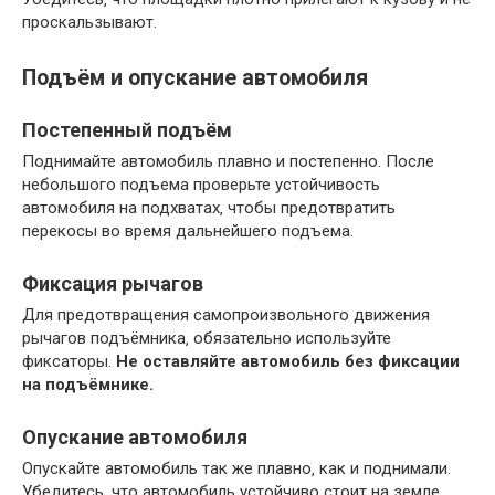
проскальзывают.
Подъём и опускание автомобиля
Постепенный подъём
Поднимайте автомобиль плавно и постепенно. После
небольшого подъема проверьте устойчивость
автомобиля на подхватах‚ чтобы предотвратить
перекосы во время дальнейшего подъема.
Фиксация рычагов
Для предотвращения самопроизвольного движения
рычагов подъёмника‚ обязательно используйте
фиксаторы.
Не оставляйте автомобиль без фиксации
на подъёмнике.
Опускание автомобиля
Опускайте автомобиль так же плавно‚ как и поднимали.
Убедитесь‚ что автомобиль устойчиво стоит на земле‚