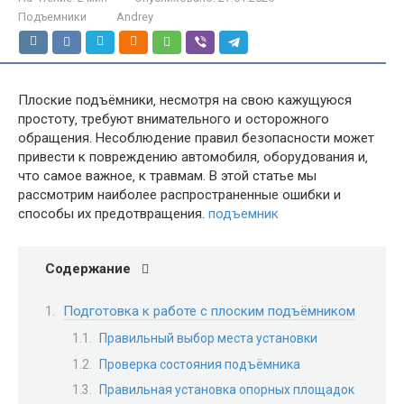
Подъемники
Andrey
Плоские подъёмники‚ несмотря на свою кажущуюся
простоту‚ требуют внимательного и осторожного
обращения. Несоблюдение правил безопасности может
привести к повреждению автомобиля‚ оборудования и‚
что самое важное‚ к травмам. В этой статье мы
рассмотрим наиболее распространенные ошибки и
способы их предотвращения.
подъемник
Содержание
Подготовка к работе с плоским подъёмником
Правильный выбор места установки
Проверка состояния подъёмника
Правильная установка опорных площадок