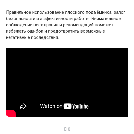
Правильное использование плоского подъёмника, залог
безопасности и эффективности работы. Внимательное
соблюдение всех правил и рекомендаций поможет
избежать ошибок и предотвратить возможные
негативные последствия.
0