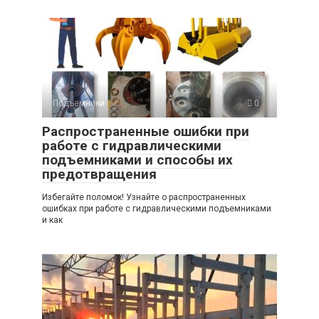
Подъемники
0
Распространенные ошибки при
работе с гидравлическими
подъемниками и способы их
предотвращения
Избегайте поломок! Узнайте о распространенных
ошибках при работе с гидравлическими подъемниками
и как