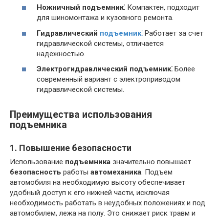
Ножничный подъемник⁚
Компактен, подходит
для шиномонтажа и кузовного ремонта.
Гидравлический
подъемник⁚
Работает за счет
гидравлической системы, отличается
надежностью.
Электрогидравлический подъемник⁚
Более
современный вариант с электроприводом
гидравлической системы.
Преимущества использования
подъемника
1. Повышение безопасности
Использование
подъемника
значительно повышает
безопасность
работы
автомеханика
. Подъем
автомобиля на необходимую высоту обеспечивает
удобный доступ к его нижней части, исключая
необходимость работать в неудобных положениях и под
автомобилем, лежа на полу. Это снижает риск травм и