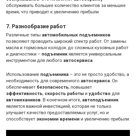
обслуживать большее количество клиентов за меньшее
время, что приводит к увеличению прибыли.
7. Разнообразие работ
Различные типы
автомобильных подъемников
позволяют проводить широкий спектр работ. От замены
масла и тормозных колодок до сложных кузовных работ
и диагностики –
подъемник
является универсальным
инструментом для любого
автосервиса
.
Использование
подъемника
– это не просто удобство, а
необходимость для современного
автосервиса
. Он
обеспечивает
безопасность
, повышает
эффективность
,
скорость работы
и
удобство
для
автомехаников
. В конечном итоге,
автоподъемник
является важной инвестицией, которая не только
улучшает качество предоставляемых услуг, но и
способствует
экономии времени
и увеличению прибыли.