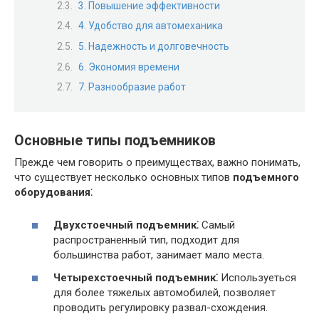
3. Повышение эффективности
4. Удобство для автомеханика
5. Надежность и долговечность
6. Экономия времени
7. Разнообразие работ
Основные типы подъемников
Прежде чем говорить о преимуществах, важно понимать,
что существует несколько основных типов
подъемного
оборудования
⁚
Двухстоечный подъемник⁚
Самый
распространенный тип, подходит для
большинства работ, занимает мало места.
Четырехстоечный подъемник⁚
Используеться
для более тяжелых автомобилей, позволяет
проводить регулировку развал-схождения.