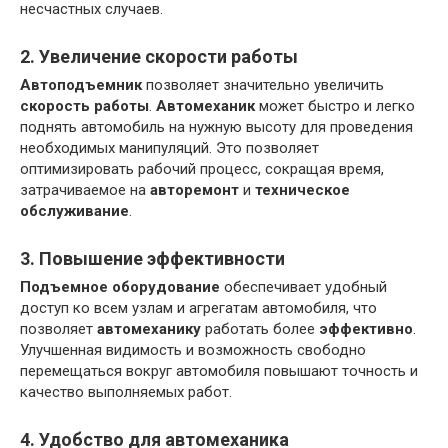
несчастных случаев.
2. Увеличение скорости работы
Автоподъемник
позволяет значительно увеличить
скорость работы
.
Автомеханик
может быстро и легко
поднять автомобиль на нужную высоту для проведения
необходимых манипуляций. Это позволяет
оптимизировать рабочий процесс, сокращая время,
затрачиваемое на
авторемонт
и
техническое
обслуживание
.
3. Повышение эффективности
Подъемное оборудование
обеспечивает удобный
доступ ко всем узлам и агрегатам автомобиля, что
позволяет
автомеханику
работать более
эффективно
.
Улучшенная видимость и возможность свободно
перемещаться вокруг автомобиля повышают точность и
качество выполняемых работ.
4. Удобство для автомеханика