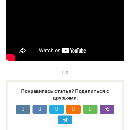
0
Понравилась статья? Поделиться с
друзьями: