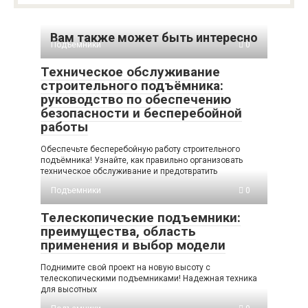
Вам также может быть интересно
Подъемники
0
Техническое обслуживание
строительного подъёмника:
руководство по обеспечению
безопасности и бесперебойной
работы
Обеспечьте бесперебойную работу строительного
подъёмника! Узнайте, как правильно организовать
техническое обслуживание и предотвратить
Подъемники
0
Телескопические подъемники:
преимущества, область
применения и выбор модели
Поднимите свой проект на новую высоту с
телескопическими подъемниками! Надежная техника
для высотных