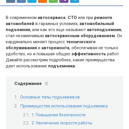
В современном
автосервисе
,
СТО
или при
ремонте
автомобилей
в гаражных условиях,
автомобильный
подъемник
, или как его еще называют
автоподъемник
,
стал незаменимым
автосервисным оборудованием
. Он
кардинально меняет процесс
технического
обслуживания
и
авторемонта
, обеспечивая не только
удобство, но и повышая общую
эффективность
работ.
Давайте рассмотрим подробнее, какие преимущества
дает использование
подъемника
.
Содержание
Основные типы подъемников
Преимущества использования подъемника
1. Повышение безопасности
2. Увеличение скорости работы