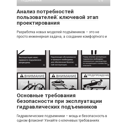
Подъемники
0
Анализ потребностей
пользователей⁚ ключевой этап
проектирования
Разработка новых моделей подъёмников – это не
просто инженерная задача, а создание комфортного и
Подъемники
0
Основные требования
безопасности при эксплуатации
гидравлических подъемников
Гидравлические подъемники – мощь и безопасность в
одном флаконе! Узнайте о ключевых требованиях